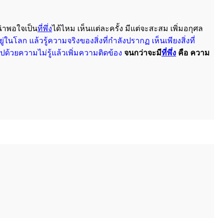
น่าพอใจเป็น
ที่พึ่ง
ได้ไหม เห็นแต่ละครั้ง มีแต่จะสะสม เพิ่มอกุศล
ยู่ในโลก แล้วรู้ความจริงของสิ่งที่กำลังปรากฏ เห็นเพียงสิ่งที่
่ไปด้วยความไม่รู้แล้วเพิ่มความ
ติดข้อง
จนกว่าจะมี
ที่พึ่ง
คือ ความ