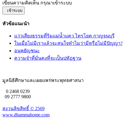
เขียนความคิดเห็น กรุณาเข้าระบบ
เข้าระบบ
หัวข้อแนะนำ
แว่วเสียงธรรมที่ริมแม่น้ำแคว ไทรโยค กาญจนบุรี
ในเมื่อไม่มีเราแล้วจะสนใจทำไมว่ามีหรือไม่มีปัญญา?
อนุพยัญชนะ
ความจำที่มั่นคงที่จะเป็นปทัฏฐาน
มูลนิธิศึกษาและเผยแพร่พระพุทธศาสนา
0 2468 0239
09 2777 9800
สงวนลิขสิทธิ์ ©
2569
www.dhammahome.com