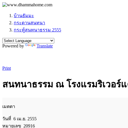
บ้านธัมมะ
กระดานสนทนา
กระทู้สนทนาธรรม 2555
Powered by
Translate
Print
สนทนาธรรม ณ โรงแรมริเวอร์แคว วิล
เมตตา
วันที่ 6 เม.ย. 2555
หมายเลข 20916