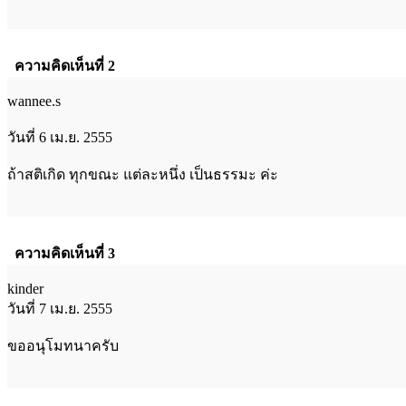
ความคิดเห็นที่ 2
wannee.s
วันที่ 6 เม.ย. 2555
ถ้าสติเกิด ทุกขณะ แต่ละหนึ่ง เป็นธรรมะ ค่ะ
ความคิดเห็นที่ 3
kinder
วันที่ 7 เม.ย. 2555
ขออนุโมทนาครับ