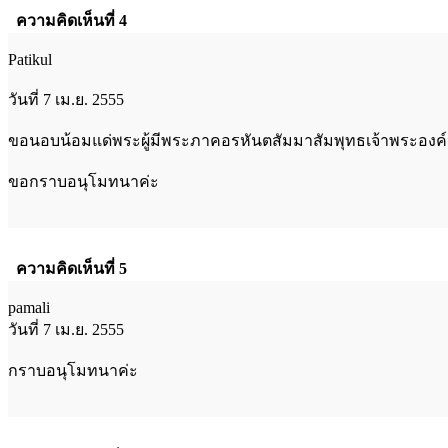
ความคิดเห็นที่ 4
Patikul
วันที่ 7 เม.ย. 2555
ขอนอบน้อมแด่พระผู้มีพระภาคอรหันตสัมมาสัมพุทธเจ้าพระองค์น
ขอกราบอนุโมทนาค่ะ
ความคิดเห็นที่ 5
pamali
วันที่ 7 เม.ย. 2555
กราบอนุโมทนาค่ะ