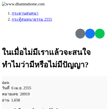
กระดานสนทนา
กระทู้สนทนาธรรม 2555
ในเมื่อไม่มีเราแล้วจะสนใจ
ทำไมว่ามีหรือไม่มีปัญญา?
daris
วันที่ 6 เม.ย. 2555
หมายเลข 20919
อ่าน 1,658