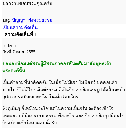
ขอกราบขอบพระคุณครับ
Tag
ปัญญา
ฟังพระธรรม
เขียนความคิดเห็น
ความคิดเห็นที่ 1
paderm
วันที่ 7 เม.ย. 2555
ขอนอบน้อมแด่พระผู้มีพระภาคอรหันตสัมมาสัมพุทธเจ้า
พระองค์นั้น
เป็นคำถามที่น่าคิดครับ ในเมื่อ ไม่มีเรา ไม่มีสัตว์ บุคคลแล้ว
ตายไป ก็ไม่มีใคร มีแต่ธรรม ที่เป็นจิต เจตสิกและรูป ดังนั้นจะทำ
กุศล อบรมปัญญาทำไม ในเมื่อไม่มีใคร
ฟังดูเผินๆ ก็เหมือนจะใช่ แต่ในความเป็นจริง จะต้องเข้าใจ
เหตุผลว่า ที่มีแต่ธรรม ธรรม คืออะไร และ จิต เจตสิก รูปมีอะไร
บ้าง ก็จะเข้าใจคำตอบนี้ครับ