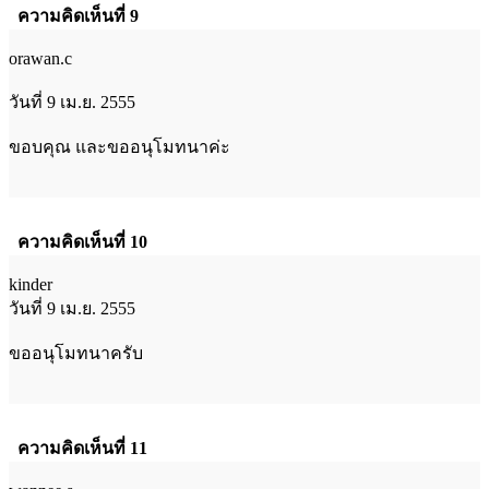
ความคิดเห็นที่ 9
orawan.c
วันที่ 9 เม.ย. 2555
ขอบคุณ และขออนุโมทนาค่ะ
ความคิดเห็นที่ 10
kinder
วันที่ 9 เม.ย. 2555
ขออนุโมทนาครับ
ความคิดเห็นที่ 11