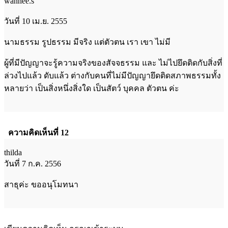
wannee.s
วันที่ 10 เม.ย. 2555
นามธรรม รูปธรรม มีจริง แต่ตัวตน เรา เขา ไม่มี
ผู้ที่มีปัญญาจะรู้ความจริงของสัจจธรรม และ ไม่ไปยึดติดกับสิ่งที่
ล่วงไปแล้ว ดับแล้ว ต่างกับคนที่ไม่มีปัญญายึดติดสภาพธรรมทั้ง
หลายว่า เป็นสิ่งหนึ่งสิ่งใด เป็นสัตว์ บุคคล ตัวตน ค่ะ
ความคิดเห็นที่ 12
thilda
วันที่ 7 ก.ค. 2556
สาธุค่ะ ขออนุโมทนา