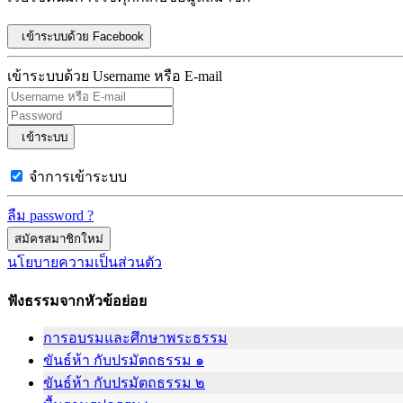
เข้าระบบด้วย Facebook
เข้าระบบด้วย Username หรือ E-mail
เข้าระบบ
จำการเข้าระบบ
ลืม password ?
สมัครสมาชิกใหม่
นโยบายความเป็นส่วนตัว
ฟังธรรมจากหัวข้อย่อย
การอบรมและศึกษาพระธรรม
ขันธ์ห้า กับปรมัตถธรรม ๑
ขันธ์ห้า กับปรมัตถธรรม ๒