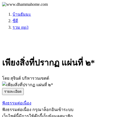
บ้านธัมมะ
ซีดี
รวม mp3
เพียงสิ่งที่ปรากฏ แผ่นที่ ๒*
โดย สุจินต์ บริหารวนเขตต์
รายละเอียด
ฟังธรรมต่อเนื่อง
ฟังธรรมต่อเนื่อง กรุณาล็อกอินเข้าระบบ
เว็บไซต์นี้มีการใช้คุ๊กกี้เก็บข้อมูลสมาชิก