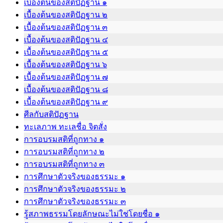
เบื้องต้นของสติปัฏฐาน ๑
เบื้องต้นของสติปัฏฐาน ๒
เบื้องต้นของสติปัฏฐาน ๓
เบื้องต้นของสติปัฏฐาน ๔
เบื้องต้นของสติปัฏฐาน ๕
เบื้องต้นของสติปัฏฐาน ๖
เบื้องต้นของสติปัฏฐาน ๗
เบื้องต้นของสติปัฏฐาน ๘
เบื้องต้นของสติปัฏฐาน ๙
ศีลกับสติปัฏฐาน
ทะเลภาพ ทะเลชื่อ จิตสั่ง
การอบรมสติที่ถูกทาง ๑
การอบรมสติที่ถูกทาง ๒
การอบรมสติที่ถูกทาง ๓
การศึกษาตัวจริงของธรรมะ ๑
การศึกษาตัวจริงของธรรมะ ๒
การศึกษาตัวจริงของธรรมะ ๓
รู้สภาพธรรมโดยลักษณะไม่ใช่โดยชื่อ ๑