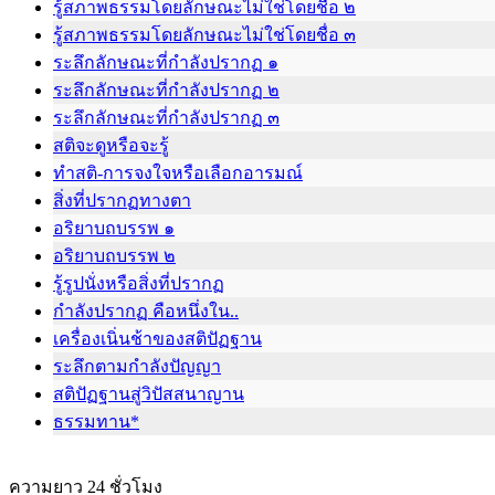
รู้สภาพธรรมโดยลักษณะไม่ใช่โดยชื่อ ๒
รู้สภาพธรรมโดยลักษณะไม่ใช่โดยชื่อ ๓
ระลึกลักษณะที่กำลังปรากฏ ๑
ระลึกลักษณะที่กำลังปรากฏ ๒
ระลึกลักษณะที่กำลังปรากฏ ๓
สติจะดูหรือจะรู้
ทำสติ-การจงใจหรือเลือกอารมณ์
สิ่งที่ปรากฏทางตา
อริยาบถบรรพ ๑
อริยาบถบรรพ ๒
รู้รูปนั่งหรือสิ่งที่ปรากฏ
กำลังปรากฏ คือหนึ่งใน..
เครื่องเนิ่นช้าของสติปัฏฐาน
ระลึกตามกำลังปัญญา
สติปัฏฐานสู่วิปัสสนาญาน
ธรรมทาน*
ความยาว 24 ชั่วโมง