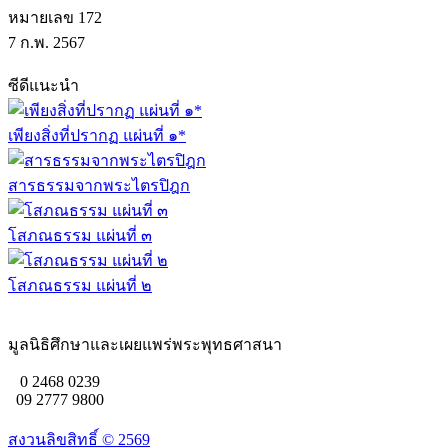
หมายเลข 172
7 ก.พ. 2567
ซีดีแนะนำ
เพียงสิ่งที่ปรากฏ แผ่นที่ ๑*
สารธรรมจากพระไตรปิฎก
โสภณธรรม แผ่นที่ ๓
โสภณธรรม แผ่นที่ ๒
มูลนิธิศึกษาและเผยแพร่พระพุทธศาสนา
0 2468 0239
09 2777 9800
สงวนลิขสิทธิ์ ©
2569