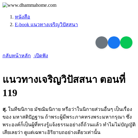
หนังสือ
E-book แนวทางเจริญวิปัสสนา
กลับหน้าหลัก
เปิดฟัง
แนวทางเจริญวิปัสสนา ตอนที่
119
สุ
.
ในทีฆนิกาย มัชฌิมนิกาย หรือว่าในนิกายส่วนอื่นๆ เป็นเรื่อง
ของ มหาสติปัฏฐาน ถ้าพระผู้มีพระภาคทรงพระมหากรุณา ซึ่ง
พระองค์ก็เป็นผู้ที่ทรงรู้แจ้งธรรมอย่างถี่ถ้วนแล้ว ทำไมไม่บัญญัติ
เสียเลยว่า ดูแต่เฉพาะอิริยาบถอย่างเดียวเท่านั้น