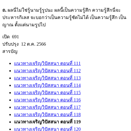
ถ.
ผลนี่ไม่ใช่รู้นามรู้รูปนะ ผลนี้เป็นความรู้สึก ความรู้สึกนี่จะ
ประหารกิเลส จะบอกว่าเป็นความรู้ชัดไม่ได้ เป็นความรู้สึก เป็น
ญาณ ตั้งแต่นามรูปไป
เปิด 691
ปรับปรุง 12 ต.ค. 2566
สารบัญ
แนวทางเจริญวิปัสสนา ตอนที่ 111
แนวทางเจริญวิปัสสนา ตอนที่ 112
แนวทางเจริญวิปัสสนา ตอนที่ 113
แนวทางเจริญวิปัสสนา ตอนที่ 114
แนวทางเจริญวิปัสสนา ตอนที่ 115
แนวทางเจริญวิปัสสนา ตอนที่ 116
แนวทางเจริญวิปัสสนา ตอนที่ 117
แนวทางเจริญวิปัสสนา ตอนที่ 118
แนวทางเจริญวิปัสสนา ตอนที่ 119
แนวทางเจริญวิปัสสนา ตอนที่ 120