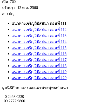
เปิด 760
ปรับปรุง 12 ต.ค. 2566
สารบัญ
แนวทางเจริญวิปัสสนา ตอนที่ 111
แนวทางเจริญวิปัสสนา ตอนที่ 112
แนวทางเจริญวิปัสสนา ตอนที่ 113
แนวทางเจริญวิปัสสนา ตอนที่ 114
แนวทางเจริญวิปัสสนา ตอนที่ 115
แนวทางเจริญวิปัสสนา ตอนที่ 116
แนวทางเจริญวิปัสสนา ตอนที่ 117
แนวทางเจริญวิปัสสนา ตอนที่ 118
แนวทางเจริญวิปัสสนา ตอนที่ 119
แนวทางเจริญวิปัสสนา ตอนที่ 120
มูลนิธิศึกษาและเผยแพร่พระพุทธศาสนา
0 2468 0239
09 2777 9800