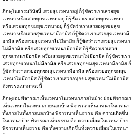
ภิกษุในธรรมวินัยนี้ เสวยสุขเวทนาอยู่ ก็รู้ชัดว่าเราเสวยสุข
เวทนา หรือเสวยทุกขเวทนาอยู่ ก็รู้ชัดว่าเราเสวยทุกขเวทนา
หรือเสวยอทุกขมสุขเวทนาอยู่ ก็รู้ชัดว่าเราเสวยอทุกขมสุข
เวทนา หรือเสวยสุขเวทนามีอามิส ก็รู้ชัดว่าเราเสวยสุขเวทนามี
อามิส หรือเสวยสุขเวทนาไม่มีอามิส ก็รู้ชัดว่าเราเสวยสุขเวทนา
ไม่มีอามิส หรือเสวยทุกขเวทนามีอามิส ก็รู้ชัดว่าเราเสวย
ทุกขเวทนามีอามิส หรือเสวยทุกขเวทนาไม่มีอามิส ก็รู้ชัดว่าเรา
เสวยทุกขเวทนาไม่มีอามิส หรือเสวยอทุกขมสุขเวทนามีอามิส ก็
รู้ชัดว่าเราเสวยอทุกขมสุขเวทนามีอามิส หรือเสวยอทุกขมสุข
เวทนาไม่มีอามิส ก็รู้ชัดว่าเราเสวยอทุกขมสุขเวทนาไม่มีอามิส
ดังพรรณนามาฉะนี้
ภิกษุย่อมพิจารณาเห็นเวทนาในเวทนาภายในบ้าง ย่อมพิจารณา
เห็นเวทนาในเวทนาภายนอกบ้าง พิจารณาเห็นเวทนาในเวทนา
ทั้งภายในทั้งภายนอกบ้าง พิจารณาเห็นธรรม คือ ความเกิดขึ้น
ในเวทนาบ้าง พิจารณาเห็นธรรม คือ ความเสื่อมในเวทนาบ้าง
พิจารณาเห็นธรรม คือ ทั้งความเกิดขึ้นทั้งความเสื่อมในเวทนา