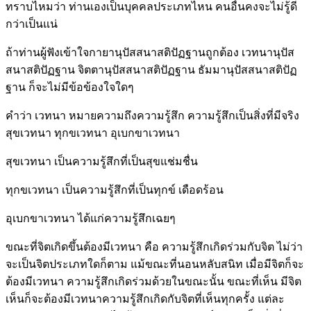
ทราบไหมว่า ท่านเองเป็นบุคคลประเภทไหน คนอื่นคงจะไม่รู้ดี
กว่าเป็นแน่
ถ้าท่านผู้ฟังเข้าใจกายานุปัสสนาสติปัฏฐานถูกต้อง เวทนานุปัส
สนาสติปัฏฐาน จิตตานุปัสสนาสติปัฏฐาน ธัมมานุปัสสนาสติปัฏ
ฐาน ก็จะไม่มีข้อข้องใจใดๆ
คำว่า เวทนา หมายความถึงความรู้สึก ความรู้สึกเป็นสิ่งที่มีจริง
สุขเวทนา ทุกขเวทนา อุเบกขาเวทนา
สุขเวทนา เป็นความรู้สึกที่เป็นสุขแช่มชื่น
ทุกขเวทนา เป็นความรู้สึกที่เป็นทุกข์ เดือดร้อน
อุเบกขาเวทนา ได้แก่ความรู้สึกเฉยๆ
ขณะที่จิตเกิดขึ้นต้องมีเวทนา คือ ความรู้สึกเกิดร่วมกับจิต ไม่ว่า
จะเป็นจิตประเภทใดก็ตาม แม้ขณะที่นอนหลับสนิท เมื่อมีจิตก็จะ
ต้องมีเวทนา ความรู้สึกเกิดร่วมด้วยในขณะนั้น ขณะที่เห็น มีจิต
เห็นก็จะต้องมีเวทนาความรู้สึกเกิดกับจิตที่เห็นทุกครั้ง แต่ละ