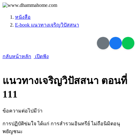
หนังสือ
E-book แนวทางเจริญวิปัสสนา
กลับหน้าหลัก
เปิดฟัง
แนวทางเจริญวิปัสสนา ตอนที่
111
ข้อความต่อไปมีว่า
การปฏิบัติข่มใจ ได้แก่ การสำรวมอินทรีย์ ไม่ถือนิมิตอนุ
พยัญชนะ