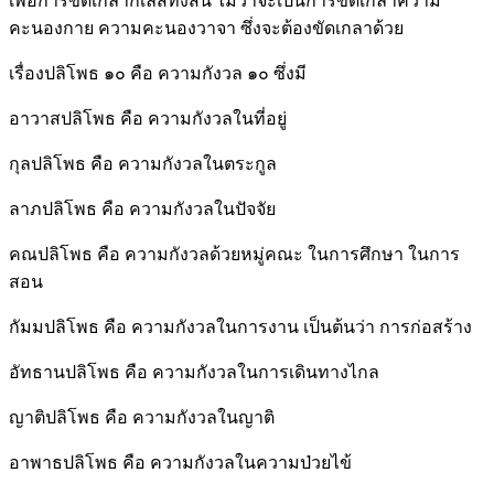
เพื่อการขัดเกลากิเลสทั้งสิ้น ไม่ว่าจะเป็นการขัดเกลาความ
คะนองกาย ความคะนองวาจา ซึ่งจะต้องขัดเกลาด้วย
เรื่องปลิโพธ ๑๐ คือ ความกังวล ๑๐ ซึ่งมี
อาวาสปลิโพธ คือ ความกังวลในที่อยู่
กุลปลิโพธ คือ ความกังวลในตระกูล
ลาภปลิโพธ คือ ความกังวลในปัจจัย
คณปลิโพธ คือ ความกังวลด้วยหมู่คณะ ในการศึกษา ในการ
สอน
กัมมปลิโพธ คือ ความกังวลในการงาน เป็นต้นว่า การก่อสร้าง
อัทธานปลิโพธ คือ ความกังวลในการเดินทางไกล
ญาติปลิโพธ คือ ความกังวลในญาติ
อาพาธปลิโพธ คือ ความกังวลในความป่วยไข้