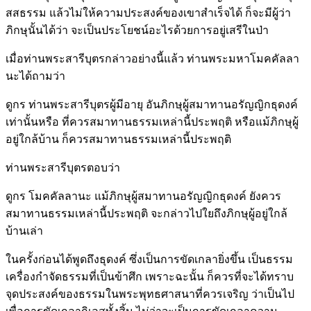
สสธรรม แล้วไม่ให้ความประสงค์ของเขาสำเร็จได้ ก็จะมีผู้ว่า
ภิกษุนั้นได้ว่า จะเป็นประโยชน์อะไรด้วยการอยู่เสรีในป่า
เมื่อท่านพระสารีบุตรกล่าวอย่างนี้แล้ว ท่านพระมหาโมคคัลลา
นะได้ถามว่า
ดูกร ท่านพระสารีบุตรผู้มีอายุ อันภิกษุผู้สมาทานอรัญญิกธุดงค์
เท่านั้นหรือ ที่ควรสมาทานธรรมเหล่านี้ประพฤติ หรือแม้ภิกษุผู้
อยู่ใกล้บ้าน ก็ควรสมาทานธรรมเหล่านี้ประพฤติ
ท่านพระสารีบุตรตอบว่า
ดูกร โมคคัลลานะ แม้ภิกษุผู้สมาทานอรัญญิกธุดงค์ ยังควร
สมาทานธรรมเหล่านี้ประพฤติ จะกล่าวไปใยถึงภิกษุผู้อยู่ใกล้
บ้านเล่า
ในครั้งก่อนได้พูดถึงธุดงค์ ซึ่งเป็นการขัดเกลายิ่งขึ้น เป็นธรรม
เครื่องกำจัดธรรมที่เป็นข้าศึก เพราะฉะนั้น ก็ควรที่จะได้ทราบ
จุดประสงค์ของธรรมในพระพุทธศาสนาที่ควรเจริญ ว่าเป็นไป