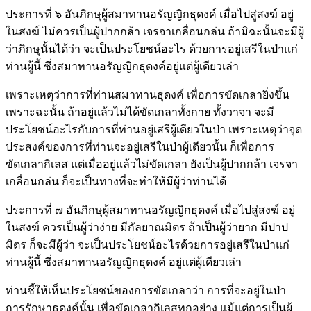
ประการที่ ๖ อันภิกษุผู้สมาทานอรัญญิกธุดงค์ เมื่อไปสู่สงฆ์ อยู่
ในสงฆ์ ไม่ควรเป็นผู้ปากกล้า เจรจาเกลื่อนกล่น ถ้ามิฉะนั้นจะมีผู้
ว่าภิกษุนั้นได้ว่า จะเป็นประโยชน์อะไร ด้วยการอยู่เสรีในป่าแก่
ท่านผู้นี้ ซึ่งสมาทานอรัญญิกธุดงค์อยู่แต่ผู้เดียวเล่า
เพราะเหตุว่าการที่ท่านสมาทานธุดงค์ เพื่อการขัดเกลายิ่งขึ้น
เพราะฉะนั้น ถ้าอยู่แล้วไม่ได้ขัดเกลาทั้งกาย ทั้งวาจา จะมี
ประโยชน์อะไรกับการที่ท่านอยู่เสรีผู้เดียวในป่า เพราะเหตุว่าจุด
ประสงค์ของการที่ท่านจะอยู่เสรีในป่าผู้เดียวนั้น ก็เพื่อการ
ขัดเกลากิเลส แต่เมื่ออยู่แล้วไม่ขัดเกลา ยังเป็นผู้ปากกล้า เจรจา
เกลื่อนกล่น ก็จะเป็นทางที่จะทำให้มีผู้ว่าท่านได้
ประการที่ ๗ อันภิกษุผู้สมาทานอรัญญิกธุดงค์ เมื่อไปสู่สงฆ์ อยู่
ในสงฆ์ ควรเป็นผู้ว่าง่าย มีกัลยาณมิตร ถ้าเป็นผู้ว่ายาก มีปาป
มิตร ก็จะมีผู้ว่า จะเป็นประโยชน์อะไรด้วยการอยู่เสรีในป่าแก่
ท่านผู้นี้ ซึ่งสมาทานอรัญญิกธุดงค์ อยู่แต่ผู้เดียวเล่า
ท่านชี้ให้เห็นประโยชน์ของการขัดเกลาว่า การที่จะอยู่ในป่า
การรักษาธุดงค์นั้น เพื่อขัดเกลากิเลสทุกอย่าง แม้แต่การเป็นผู้