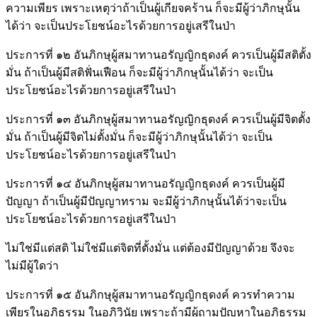
ความเพียร เพราะเหตุว่าถ้าเป็นผู้เกียจคร้าน ก็จะมีผู้ว่าภิกษุนั้น
ได้ว่า จะเป็นประโยชน์อะไรด้วยการอยู่เสรีในป่า
ประการที่ ๑๒ อันภิกษุผู้สมาทานอรัญญิกธุดงค์ ควรเป็นผู้มีสติตั้ง
มั่น ถ้าเป็นผู้มีสติฟั่นเฟือน ก็จะมีผู้ว่าภิกษุนั้นได้ว่า จะเป็น
ประโยชน์อะไรด้วยการอยู่เสรีในป่า
ประการที่ ๑๓ อันภิกษุผู้สมาทานอรัญญิกธุดงค์ ควรเป็นผู้มีจิตตั้ง
มั่น ถ้าเป็นผู้มีจิตไม่ตั้งมั่น ก็จะมีผู้ว่าภิกษุนั้นได้ว่า จะเป็น
ประโยชน์อะไรด้วยการอยู่เสรีในป่า
ประการที่ ๑๔ อันภิกษุผู้สมาทานอรัญญิกธุดงค์ ควรเป็นผู้มี
ปัญญา ถ้าเป็นผู้มีปัญญาทราม จะมีผู้ว่าภิกษุนั้นได้ว่าจะเป็น
ประโยชน์อะไรด้วยการอยู่เสรีในป่า
ไม่ใช่มีแต่สติ ไม่ใช่มีแต่จิตที่ตั้งมั่น แต่ต้องมีปัญญาด้วย จึงจะ
ไม่มีผู้ใดว่า
ประการที่ ๑๕ อันภิกษุผู้สมาทานอรัญญิกธุดงค์ ควรทำความ
เพียรในอภิธรรม ในอภิวินัย เพราะถ้ามีผู้ถามปัญหาในอภิธรรม