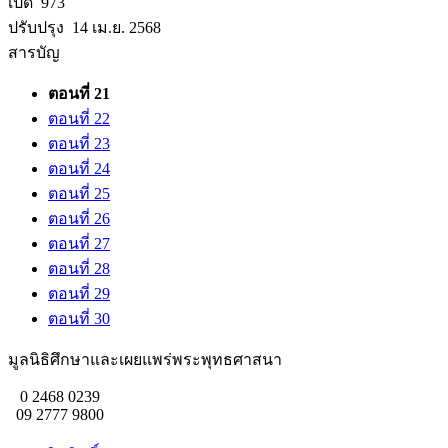
เปิด 973
ปรับปรุง 14 เม.ย. 2568
สารบัญ
ตอนที่ 21
ตอนที่ 22
ตอนที่ 23
ตอนที่ 24
ตอนที่ 25
ตอนที่ 26
ตอนที่ 27
ตอนที่ 28
ตอนที่ 29
ตอนที่ 30
มูลนิธิศึกษาและเผยแพร่พระพุทธศาสนา
0 2468 0239
09 2777 9800