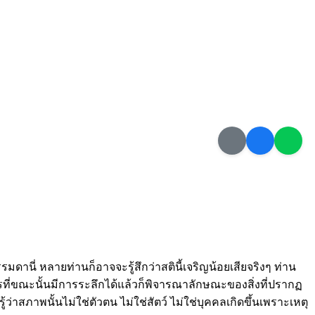
มดานี่ หลายท่านก็อาจจะรู้สึกว่าสตินี้เจริญน้อยเสียจริงๆ ท่าน
ารที่ขณะนั้นมีการระลึกได้แล้วก็พิจารณาลักษณะของสิ่งที่ปรากฏ
รู้ว่าสภาพนั้นไม่ใช่ตัวตน ไม่ใช่สัตว์ ไม่ใช่บุคคลเกิดขึ้นเพราะเหตุ