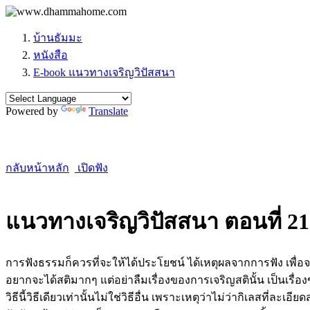
บ้านธัมมะ
หนังสือ
E-book แนวทางเจริญวิปัสสนา
Powered by
Translate
กลับหน้าหลัก
เปิดฟัง
แนวทางเจริญวิปัสสนา ตอนที่ 21
การฟังธรรมก็ควรที่จะให้ได้ประโยชน์ ได้เหตุผลจากการฟัง เพื่อจะไ
อยากจะได้สติมากๆ แต่อย่าลืมเรื่องของการเจริญสตินั้น เป็นเรื่
วิธีนี้วิธีเดียวเท่านั้นไม่ใช่วิธีอื่น เพราะเหตุว่าไม่ว่ากิเลสที่