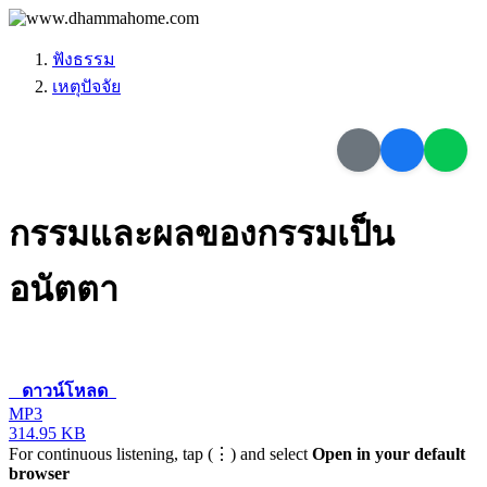
ฟังธรรม
เหตุปัจจัย
กรรมและผลของกรรมเป็น
อนัตตา
ดาวน์โหลด
MP3
314.95 KB
For continuous listening, tap (⋮) and select
Open in your default
browser