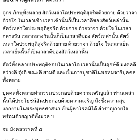
ดูกร ภิกษุทั้งหลาย สัตว์เหล่าใดประพฤติสุจริตด้วยกาย ด้วยวาจา
ด้วยใจ ในเวลาเช้า เวลาเช้านั้นก็เป็นเวลาดีของสัตว์เหล่านั้น
สัตว์เหล่าใดประพฤติสุจริต ด้วยกาย ด้วยวาจา ด้วยใจ ในเวลา
กลางวัน เวลากลางวันนั้นก็เป็นเวลาดีของ สัตว์เหล่านั้น สัตว์
เหล่าใดประพฤติสุจริตด้วยกาย ด้วยวาจา ด้วยใจ ในเวลาเย็น
เวลาเย็นนั้นก็เป็นเวลาดีของสัตว์เหล่านั้น
สัตว์ทั้งหลายประพฤติชอบในเวลาใด เวลานั้นเป็นฤกษ์ดี มงคลดี
สว่างดี รุ่งดี ขณะดี ยามดี และเป็นการบูชาดีในพรหมจารีบุคคล
ทั้งหลาย
บุคคลทั้งหลายทำกรรมประกอบด้วยความเจริญแล้ว ท่านเหล่า
นั้นได้ประโยชน์อันประกอบด้วยความเจริญ ถึงซึ่งความสุข
งอกงามในพระพุทธศาสนา เป็นผู้หาโรคมิได้ สำราญกายใจ
พร้อมด้วยญาติทั้งมวล ฯ
จบ มังคลวรรคที่ ๕