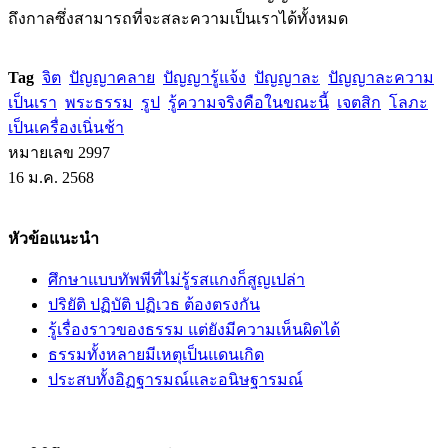
ถึงกาลซึ่งสามารถที่จะสละความเป็นเราได้ทั้งหมด
Tag
จิต
ปัญญาคลาย
ปัญญารู้แจ้ง
ปัญญาละ
ปัญญาละความ
เป็นเรา
พระธรรม
รูป
รู้ความจริงคือในขณะนี้
เจตสิก
โลภะ
เป็นเครื่องเนิ่นช้า
หมายเลข 2997
16 ม.ค. 2568
หัวข้อแนะนำ
ศึกษาแบบทัพพีที่ไม่รู้รสแกงก็สูญเปล่า
ปริยัติ ปฏิบัติ ปฏิเวธ ต้องตรงกัน
รู้เรื่องราวของธรรม แต่ยังมีความเห็นผิดได้
ธรรมทั้งหลายมีเหตุเป็นแดนเกิด
ประสบทั้งอิฏฐารมณ์และอนิษฐารมณ์