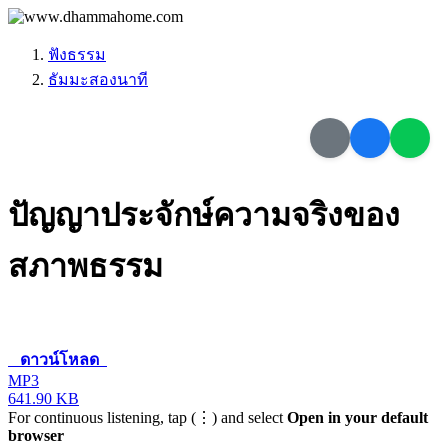
ฟังธรรม
ธัมมะสองนาที
ปัญญาประจักษ์ความจริงของ
สภาพธรรม
ดาวน์โหลด
MP3
641.90 KB
For continuous listening, tap (⋮) and select
Open in your default
browser