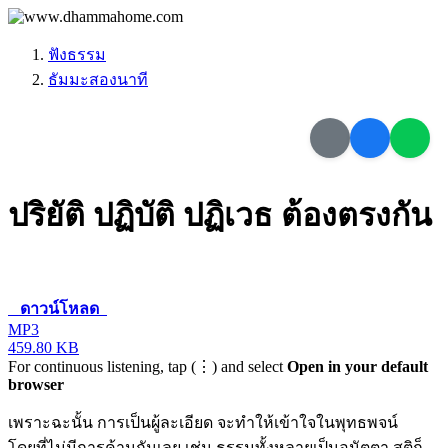
ฟังธรรม
ธัมมะสองนาที
ปริยัติ ปฏิบัติ ปฏิเวธ ต้องตรงกัน
ดาวน์โหลด
MP3
459.80 KB
For continuous listening, tap (⋮) and select
Open in your default
browser
เพราะฉะนั้น การเป็นผู้ละเอียด จะทำให้เข้าใจในพุทธพจน์
โดยที่ไม่มีการค้านกันเลย เช่น ธรรมทั้งหลายเป็นอนัตตา สติก็