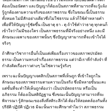
ต้องเป็นอนัตตา และปัญญาก็ต้องเป็นสภาพที่สามารถที่จะรู้แจ้ง
รู้ถูกต้องตามความจริงของสภาพธรรม ซึ่งในขณะนี้เป็นธรรม
ทั้งหมด ไม่มีสักอย่างเดียวซึ่งไม่ใช่ธรรม แล้วก็ใช้คำหลายคำ
เพื่อที่ให้ปัญญารู้ชัดขึ้น เป็นธาตุ ธา - ตุ ถ้าใช้คำว่าธาตุ ทุกคนก็
เข้าใจว่าไม่มีของใคร เป็นสภาพธรรมที่มีจริงอย่างหนึ่ง และมี
ลักษณะเฉพาะของสภาพนั้นๆ ซึ่งปัญญาสามารถที่จะเข้าใจได้
จริงๆ
ถ้าศึกษาวิชาการอื่นก็เป็นแต่เพียงเรื่องราวของสภาพปรมัตถ
ธรรม เป็นความทรงจำเรื่องสภาพธรรม แต่ว่ามีเราที่กำลังจำ ที่
กำลังคิดเรื่องราวต่างๆ ไม่ใช่ความรู้จริงๆ
เพราะฉะนั้นปัญญาเจตสิกเป็นสภาพที่เห็นถูก ที่เข้าใจถูกใน
ลักษณะของสภาพธรรมตามความเป็นจริง ซึ่งมีหลายขั้นนะคะ
แต่ขั้นที่จะทำให้เห็นถูกต้องว่า เป็นปรมัตถธรรม หรือเป็น
อภิธรรม ก็ต้องเป็นสติปัฏฐาน ซึ่งขณะนั้นปัญญาสามารถที่จะ
พิจารณา รู้ลักษณะของสิ่งที่สติระลึกได้ ต้องให้สอดคล้องกันทั้ง
ปริยัติ ปฏิบัติ ปฏิเวธ มิฉะนั้นเราจะศึกษาทำไมว่า สภาพธรรม