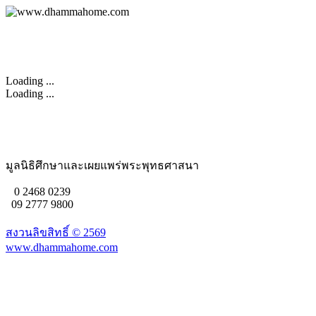
Loading ...
Loading ...
มูลนิธิศึกษาและเผยแพร่พระพุทธศาสนา
0 2468 0239
09 2777 9800
สงวนลิขสิทธิ์ ©
2569
www.dhammahome.com