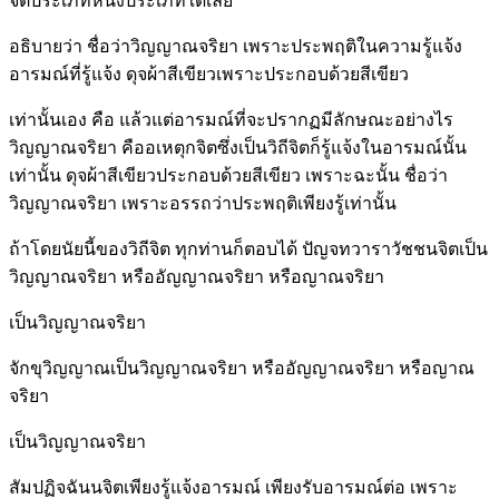
จิตประเภทหนึ่งประเภทใดเลย
อธิบายว่า ชื่อว่าวิญญาณจริยา เพราะประพฤติในความรู้แจ้ง
อารมณ์ที่รู้แจ้ง ดุจผ้าสีเขียวเพราะประกอบด้วยสีเขียว
เท่านั้นเอง คือ แล้วแต่อารมณ์ที่จะปรากฏมีลักษณะอย่างไร
วิญญาณจริยา คืออเหตุกจิตซึ่งเป็นวิถีจิตก็รู้แจ้งในอารมณ์นั้น
เท่านั้น ดุจผ้าสีเขียวประกอบด้วยสีเขียว เพราะฉะนั้น ชื่อว่า
วิญญาณจริยา เพราะอรรถว่าประพฤติเพียงรู้เท่านั้น
ถ้าโดยนัยนี้ของวิถีจิต ทุกท่านก็ตอบได้ ปัญจทวาราวัชชนจิตเป็น
วิญญาณจริยา หรืออัญญาณจริยา หรือญาณจริยา
เป็นวิญญาณจริยา
จักขุวิญญาณเป็นวิญญาณจริยา หรืออัญญาณจริยา หรือญาณ
จริยา
เป็นวิญญาณจริยา
สัมปฏิจฉันนจิตเพียงรู้แจ้งอารมณ์ เพียงรับอารมณ์ต่อ เพราะ