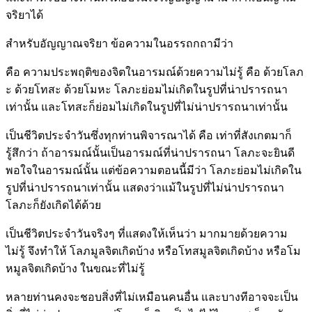
จริยาได้
สำหรับอัญญาณจริยา ข้อความในอรรถกถามีว่า
คือ ความประพฤติของจิตในอารมณ์ด้วยความไม่รู้ คือ ด้วยโลภ
ะ ด้วยโทสะ ด้วยโมหะ โลภะย่อมไม่เกิดในรูปที่น่าปรารถนา
เท่านั้น และโทสะก็ย่อมไม่เกิดในรูปที่ไม่น่าปรารถนาเท่านั้น
เป็นชีวิตประจำวันซึ่งทุกท่านพิจารณาได้ คือ เท่าที่สังเกตมาก็
รู้สึกว่า ถ้าอารมณ์นั้นเป็นอารมณ์ที่น่าปรารถนา โลภะจะยินดี
พอใจในอารมณ์นั้น แต่ข้อความตอนนี้มีว่า โลภะย่อมไม่เกิดใน
รูปที่น่าปรารถนาเท่านั้น แสดงว่าแม้ในรูปที่ไม่น่าปรารถนา
โลภะก็ยังเกิดได้ด้วย
เป็นชีวิตประจำวันจริงๆ ที่แสดงให้เห็นว่า มากมายด้วยความ
ไม่รู้ จึงทำให้ โลภมูลจิตเกิดบ้าง หรือโทสมูลจิตเกิดบ้าง หรือโม
หมูลจิตเกิดบ้าง ในขณะที่ไม่รู้
หลายท่านคงจะชอบสิ่งที่ไม่เหมือนคนอื่น และบางทีอาจจะเป็น