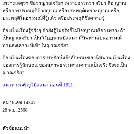
เพราะเหตุว่า ชื่อว่าญาณจริยา เพราะอรรถว่า จริยา คือ ญาณ
หรือการประพฤติด้วยญาณ หรือประพฤติเพราะญาณ หรือ
ประพฤติในอารมณ์ที่รู้แล้ว หรือประพฤติซึ่งความรู้
ต้องเป็นเรื่องรู้จริงๆ ถ้ายังรู้ไม่จริงก็ไม่ใช่ญาณจริยา เพราะถ้า
เป็นญาณจริยา เป็นวิวัฏฏนานุปัสสนา มีนิพพานเป็นอารมณ์
ท่านสงเคราะห์เข้าในญาณจริยา
ต้องเป็นเรื่องของการประจักษ์แจ้งลักษณะของนิพพาน เป็นเรื่อง
ของการรู้ลักษณะของสภาพธรรมตามความเป็นจริง จึงจะเป็น
ญาณจริยา
แนวทางเจริญวิปัสสนา ตอนที่ 1521
หมายเลข 14345
28 พ.ย. 2568
หัวข้อแนะนำ