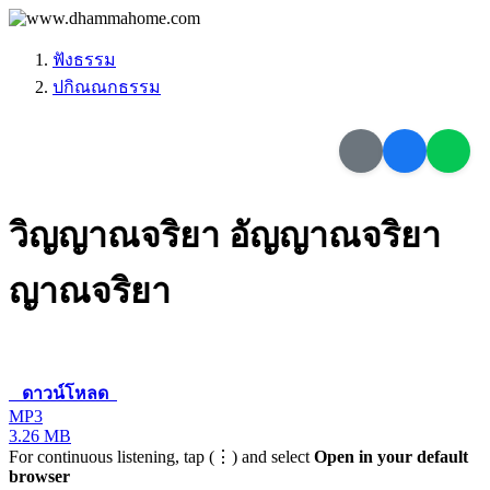
ฟังธรรม
ปกิณณกธรรม
วิญญาณจริยา อัญญาณจริยา
ญาณจริยา
ดาวน์โหลด
MP3
3.26 MB
For continuous listening, tap (⋮) and select
Open in your default
browser