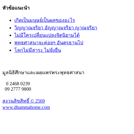
หัวข้อแนะนำ
เกิดเป็นมนุษย์เป็นผลของอะไร
วิญญาณจริยา อัญญาณจริยา ญาณจริยา
ไม่มีใครเปลี่ยนแปลงจิตนิยามได้
พุทธศาสนาจะค่อยๆ อันตรธานไป
โลกไม่มีสาระ ไม่ยั่งยืน
มูลนิธิศึกษาและเผยแพร่พระพุทธศาสนา
0 2468 0239
09 2777 9800
สงวนลิขสิทธิ์ ©
2569
www.dhammahome.com