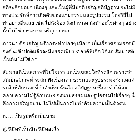
สติระลึกบ่อยๆ เนืองๆ และเป็นผู้ที่มีปกติ เจริญสติปัฏฐาน จะไม่มี
ทางประจักษ์การเกิดดับของนามธรรมและรูปธรรม โดยวิธีไป
ทำอย่างอื่นเลย เช่น ไปนั่งจ้อง นั่งกำหนด นั่งทำอะไรต่างๆ อย่าง
นั้นไม่ใช่การอบรมเจริญภาวนา
ภาวนา คือ เจริญ หรือกระทำบ่อยๆ เนืองๆ เป็นเรื่องของมรรคมี
องค์ ๘ ซึ่งปกติแล้วจะมีมรรคเพียง ๕ องค์ที่เกิด ได้แก่ สัมมาสติ
เป็นต้น ไม่ใช่เรา
สัมมาสติเป็นสภาพที่ไม่ใช่เรา แต่เป็นขณะใดที่ระลึก เพราะว่า
สติเป็นสภาพที่ ระลึก ฟังเรื่องนามธรรมและรูปธรรมจริง แต่สติ
ระลึกที่ลักษณะที่กำลังเห็น นั่นคือ สติปัฏฐาน ซึ่งจะทำให้ละ
คลายความไม่รู้ลักษณะของนามธรรมและรูปธรรมไปเรื่อยๆ นี่
คือการเจริญอบรม ไม่ใช่เป็นการไปทำด้วยความเป็นตัวตน
ถ.
… เป็นรูปหรือเป็นนาม
สุ.
นิมิตที่เห็นนั้น นิมิตอะไร