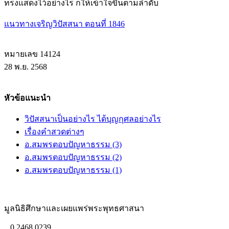
ทรงแสดงไว้อย่างไร ก็ให้เข้าใจขึ้นตามลำดับ
แนวทางเจริญวิปัสสนา ตอนที่ 1846
หมายเลข 14124
28 พ.ย. 2568
หัวข้อแนะนำ
วิปัสสนาเป็นอย่างไร ได้บุญกุศลอย่างไร
เรื่องคำสวดต่างๆ
อ.สมพรตอบปัญหาธรรม (3)
อ.สมพรตอบปัญหาธรรม (2)
อ.สมพรตอบปัญหาธรรม (1)
มูลนิธิศึกษาและเผยแพร่พระพุทธศาสนา
0 2468 0239