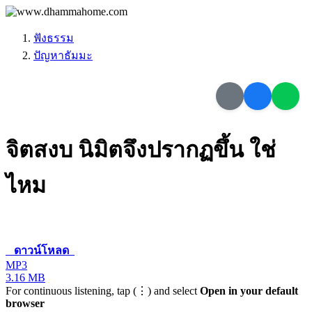
ฟังธรรม
ปัญหาธัมมะ
จิตสงบ นิมิตจึงปรากฏขึ้น ใช่
ไหม
ดาวน์โหลด
MP3
3.16 MB
For continuous listening, tap (⋮) and select
Open in your default
browser