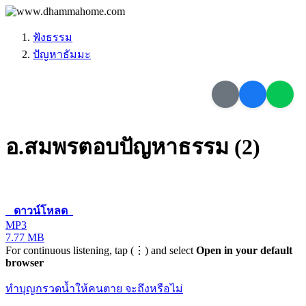
ฟังธรรม
ปัญหาธัมมะ
อ.สมพรตอบปัญหาธรรม (2)
ดาวน์โหลด
MP3
7.77 MB
For continuous listening, tap (⋮) and select
Open in your default
browser
ทำบุญกรวดน้ำให้คนตาย จะถึงหรือไม่