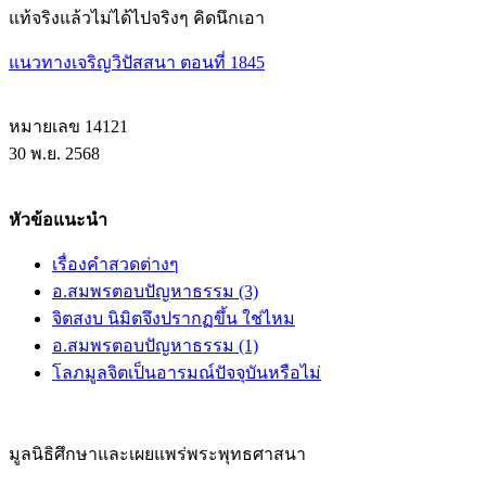
แท้จริงแล้วไม่ได้ไปจริงๆ คิดนึกเอา
แนวทางเจริญวิปัสสนา ตอนที่ 1845
หมายเลข 14121
30 พ.ย. 2568
หัวข้อแนะนำ
เรื่องคำสวดต่างๆ
อ.สมพรตอบปัญหาธรรม (3)
จิตสงบ นิมิตจึงปรากฏขึ้น ใช่ไหม
อ.สมพรตอบปัญหาธรรม (1)
โลภมูลจิตเป็นอารมณ์ปัจจุบันหรือไม่
มูลนิธิศึกษาและเผยแพร่พระพุทธศาสนา