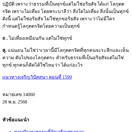
ปฏิบัติ เพราะว่าธรรมที่เป็นทุกข์แต่ไม่ใช่อริยสัจ ได้แก่ โลกุตต
รจิต เพราะไม่เที่ยง โดยพระบาลีว่า สิ่งใดไม่เที่ยง สิ่งนั้นเป็นทุกข์
ดังนี้ แต่ไม่ใช่อริยสัจ ไม่ใช่ทุกขอริยสัจ เพราะว่าไม่มีใคร
กำหนดรู้โลกุตตรจิตโดยความเป็นทุกข์
ถ
.
ไม่เที่ยงเหมือนกัน แต่ไม่ใช่ทุกข์
สุ.
แน่นอน ไม่ใช่ว่าเวลานี้มีโลกุตตรจิตที่ทุกคนจะระลึกและเห็น
ความ ดับไปของโลกุตตระ สำหรับธรรมที่เป็นอริยสัจแต่ไม่ใช่
ทุกข์ ทุกคนก็คิดได้ใช่ไหมว่า ได้แก่อะไร
แนวทางเจริญวิปัสสนา ตอนที่ 1599
หมายเลข 14060
28 พ.ย. 2568
หัวข้อแนะนำ
ตอบปัญหาธรรมที่วัดเจริญสุขาราม