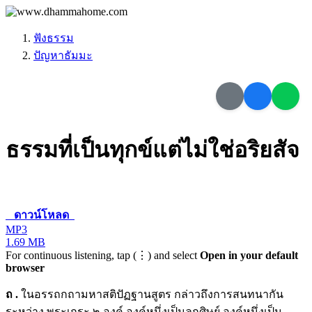
ฟังธรรม
ปัญหาธัมมะ
ธรรมที่เป็นทุกข์แต่ไม่ใช่อริยสัจ
ดาวน์โหลด
MP3
1.69 MB
For continuous listening, tap (⋮) and select
Open in your default
browser
ถ
.
ในอรรถกถามหาสติปัฏฐานสูตร กล่าวถึงการสนทนากัน
ระหว่าง พระเถระ ๒ องค์ องค์หนึ่งเป็นลูกศิษย์ องค์หนึ่งเป็น