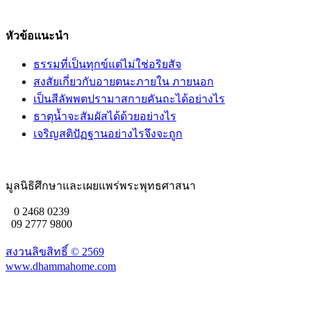
หัวข้อแนะนำ
ธรรมที่เป็นทุกข์แต่ไม่ใช่อริยสัจ
สงสัยเกี่ยวกับอายตนะภายใน ภายนอก
เป็นสีลัพพตปรามาสกายคันถะได้อย่างไร
ธาตุน้ำจะสัมผัสได้ด้วยอย่างไร
เจริญสติปัฏฐานอย่างไรจึงจะถูก
มูลนิธิศึกษาและเผยแพร่พระพุทธศาสนา
0 2468 0239
09 2777 9800
สงวนลิขสิทธิ์ ©
2569
www.dhammahome.com