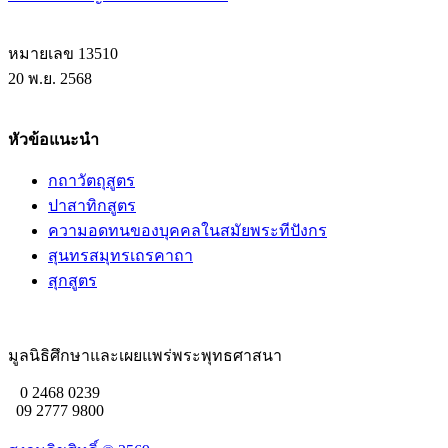
หมายเลข 13510
20 พ.ย. 2568
หัวข้อแนะนำ
กถาวัตถุสูตร
ปาสาทิกสูตร
ความอดทนของบุคคลในสมัยพระทีปังกร
สุนทรสมุทรเถรคาถา
สุกสูตร
มูลนิธิศึกษาและเผยแพร่พระพุทธศาสนา
0 2468 0239
09 2777 9800