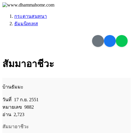
กระดานสนทนา
ธัมมนิทเทส
สัมมาอาชีวะ
บ้านธัมมะ
วันที่ 17 ก.ย. 2551
หมายเลข 9882
อ่าน 2,723
สัมมาอาชีวะ