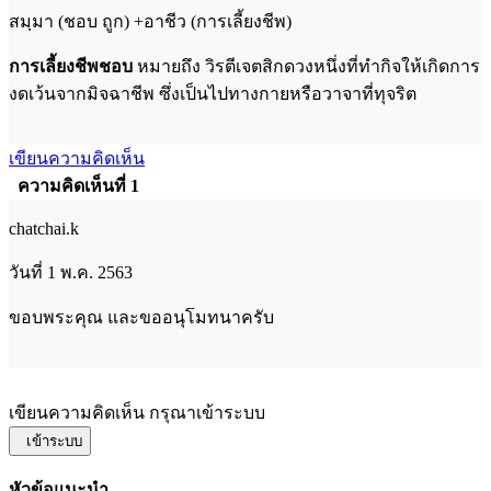
สมฺมา (ชอบ ถูก) +อาชีว (การเลี้ยงชีพ)
การเลี้ยงชีพชอบ
หมายถึง วิรตีเจตสิกดวงหนึ่งที่ทำกิจให้เกิดการ
งดเว้นจากมิจฉาชีพ ซึ่งเป็นไปทางกายหรือวาจาที่ทุจริต
เขียนความคิดเห็น
ความคิดเห็นที่ 1
chatchai.k
วันที่ 1 พ.ค. 2563
ขอบพระคุณ และขออนุโมทนาครับ
เขียนความคิดเห็น กรุณาเข้าระบบ
เข้าระบบ
หัวข้อแนะนำ