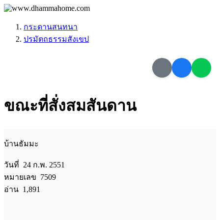
กระดานสนทนา
ปรมัตถธรรมสังเขป
ขณะที่สั่งสมสันดาน
บ้านธัมมะ
วันที่ 24 ก.พ. 2551
หมายเลข 7509
อ่าน 1,891