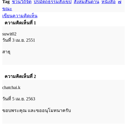
Tag
ชวนวิถีจิต
ปรมัตถธรรมสังเขป
สั่งสมสันดาน
หนังสือ
๗
ขณะ
เขียนความคิดเห็น
ความคิดเห็นที่ 1
suwit02
วันที่ 3 เม.ย. 2551
สาธุ
ความคิดเห็นที่ 2
chatchai.k
วันที่ 5 เม.ย. 2563
ขอบพระคุณ และขออนุโมทนาครับ