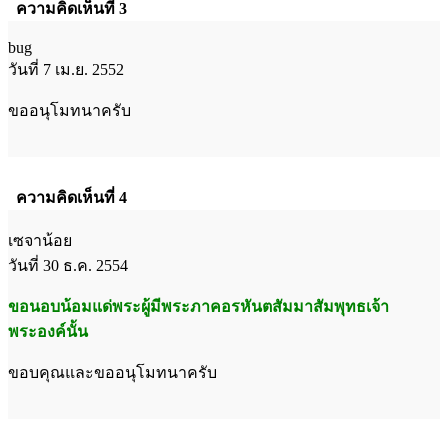
ความคิดเห็นที่ 3
bug
วันที่ 7 เม.ย. 2552
ขออนุโมทนาครับ
ความคิดเห็นที่ 4
เซจาน้อย
วันที่ 30 ธ.ค. 2554
ขอนอบน้อมแด่พระผู้มีพระภาคอรหันตสัมมาสัมพุทธเจ้า
พระองค์นั้น
ขอบคุณและขออนุโมทนาครับ