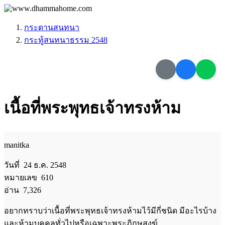
กระดานสนทนา
กระทู้สนทนาธรรม 2548
เนื้อที่พระพุทธเจ้าทรงห้าม
manitka
วันที่ 24 ธ.ค. 2548
หมายเลข 610
อ่าน 7,326
อยากทราบว่าเนื้อที่พระพุทธเจ้าทรงห้ามไว้มีกี่ชนิด มีอะไรบ้าง
และห้ามบุคคลทั่วไปหรือเฉพาะพระภิกษุสงฆ์