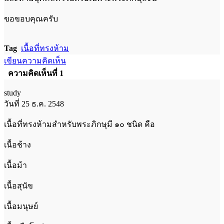
ขอขอบคุณครับ
Tag
เนื้อที่ทรงห้าม
เขียนความคิดเห็น
ความคิดเห็นที่ 1
study
วันที่ 25 ธ.ค. 2548
เนื้อที่ทรงห้ามสำหรับพระภิกษุมี ๑๐ ชนิด คือ
เนื้อช้าง
เนื้อม้า
เนื้อสุนัข
เนื้อมนุษย์