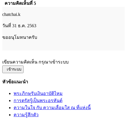
ความคิดเห็นที่ 5
chatchai.k
วันที่ 31 ธ.ค. 2563
ขออนุโมทนาครับ
เขียนความคิดเห็น กรุณาเข้าระบบ
เข้าระบบ
หัวข้อแนะนำ
พระภิกษุรับเงินอาบัติไหม
การตรัสรู้เป็นพระอรหันต์
ความในใจ กับ ความเลื่อมใส ณ ที่แห่งนี้
ความรู้สึกตัว