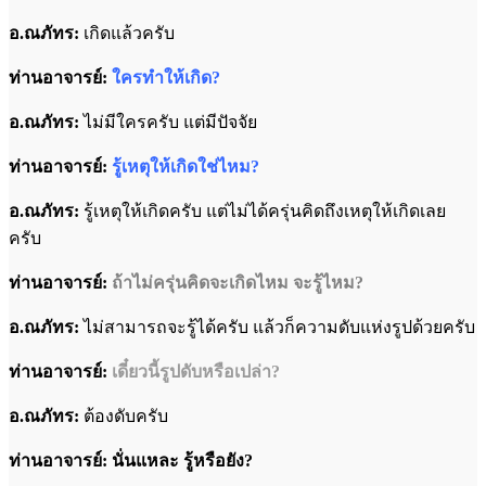
อ.ณภัทร:
เกิดแล้วครับ
ท่านอาจารย์:
ใครทำให้เกิด?
อ.ณภัทร:
ไม่มีใครครับ แต่มีปัจจัย
ท่านอาจารย์:
รู้เหตุให้เกิดใช่ไหม?
อ.ณภัทร:
รู้เหตุให้เกิดครับ แต่ไม่ได้ครุ่นคิดถึงเหตุให้เกิดเลย
ครับ
ท่านอาจารย์:
ถ้าไม่ครุ่นคิดจะเกิดไหม จะรู้ไหม?
อ.ณภัทร:
ไม่สามารถจะรู้ได้ครับ แล้วก็ความดับแห่งรูปด้วยครับ
ท่านอาจารย์:
เดี๋ยวนี้รูปดับหรือเปล่า?
อ.ณภัทร:
ต้องดับครับ
ท่านอาจารย์: นั่นแหละ รู้หรือยัง?