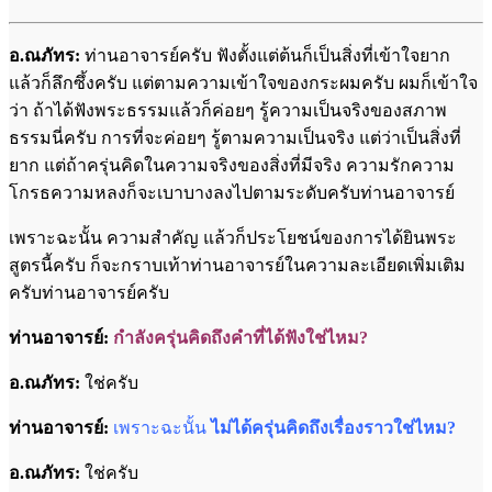
อ.ณภัทร:
ท่านอาจารย์ครับ ฟังตั้งแต่ต้นก็เป็นสิ่งที่เข้าใจยาก
แล้วก็ลึกซึ้งครับ แต่ตามความเข้าใจของกระผมครับ ผมก็เข้าใจ
ว่า ถ้าได้ฟังพระธรรมแล้วก็ค่อยๆ รู้ความเป็นจริงของสภาพ
ธรรมนี่ครับ การที่จะค่อยๆ รู้ตามความเป็นจริง แต่ว่าเป็นสิ่งที่
ยาก แต่ถ้าครุ่นคิดในความจริงของสิ่งที่มีจริง ความรักความ
โกรธความหลงก็จะเบาบางลงไปตามระดับครับท่านอาจารย์
เพราะฉะนั้น ความสำคัญ แล้วก็ประโยชน์ของการได้ยินพระ
สูตรนี้ครับ ก็จะกราบเท้าท่านอาจารย์ในความละเอียดเพิ่มเติม
ครับท่านอาจารย์ครับ
ท่านอาจารย์:
กำลังครุ่นคิดถึงคำที่ได้ฟังใช่ไหม?
อ.ณภัทร:
ใช่ครับ
ท่านอาจารย์:
เพราะฉะนั้น
ไม่ได้ครุ่นคิดถึงเรื่องราวใช่ไหม?
อ.ณภัทร:
ใช่ครับ