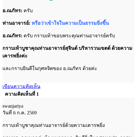
อ.ณภัทร:
ครับ
ท่านอาจารย์:
หรือว่าเข้าใจในความเป็นธรรมยิ่งขึ้น
อ.ณภัทร:
ครับ กราบเท้าขอบพระคุณท่านอาจารย์ครับ
กราบเท้าบูชาคุณท่านอาจารย์สุจินต์ บริหารวนเขตต์ ด้วยความ
เคารพยิ่งค่ะ
และกราบยินดีในกุศลจิตของ อ.ณภัทร ด้วยค่ะ
เขียนความคิดเห็น
ความคิดเห็นที่ 1
swanjariya
วันที่ 6 ก.ค. 2569
กราบเท้าบูชาคุณท่านอาจารย์ด้วยความเคารพยิ่ง