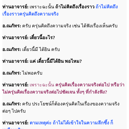
ท่านอาจารย์:
เพราะฉะนั้น
ถ้าไม่คิดถึงเรื่องราว
ถ้าไม่คิดถึง
เรื่องราวครุ่นคิดถึงความจริง
อ.ณภัทร:
ครับ ครุ่นคิดถึงความจริง เช่น ได้ฟังเรื่องเห็นครับ
ท่านอาจารย์: เดี๋ยวนี้อะไร?
อ.ณภัทร:
เดี๋ยวนี้มี ได้ยิน ครับ
ท่านอาจารย์: แค่ เดี๋ยวนี้มีได้ยิน พอไหม?
อ.ณภัทร:
ไม่พอครับ
ท่านอาจารย์:
เพราะฉะนั้น
ครุ่นคิดเรื่องความจริงต่อไป หรือว่า
ไม่ครุ่นคิดเรื่องความจริงต่อไปชัดเจน ทั้งๆ ที่กำลังฟัง?
อ.ณภัทร:
ครับ ประโยชน์ก็ต้องครุ่นคิดในเรื่องของความจริง
ต่อๆ ไปครับ
ท่านอาจารย์:
ตามเหตุค่ะ ถ้าไม่ได้เข้าใจในความลึกซึ้ง ก็