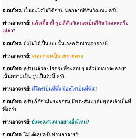
อ.ณภัทร:
เป็นอะไรไม่ได้ครับ นอกจากสีสันวัณณะ ครับ
ท่านอาจารย์:
แล้วเดี๋ยวนี้ รูป สีสันวัณณะเป็นสีสันวัณณะหรือ
เปล่า?
อ.ณภัทร:
ยังไม่ได้เป็นแบบนั้นเลยครับท่านอาจารย์
ท่านอาจารย์:
จนกว่าจะเป็น เพราะตรง
อ.ณภัทร:
ครับ แล้วอะไรครับที่จะค่อยๆ แล้วปัญญาจะค่อยๆ
เห็นความเป็น รูปเป็นดังนี้ ครับ
ท่านอาจารย์:
มีใครเป็นที่พึ่ง มีอะไรเป็นที่พึ่ง!!
อ.ณภัทร:
ครับ ก็ต้องมีพระธรรม มีพระสัมมาสัมพุทธเจ้าเป็นที่
พึ่งครับ
ท่านอาจารย์:
ยังจะแสวงหาอย่างอื่นไหม?
อ.ณภัทร:
ไม่ได้เลยครับท่านอาจารย์