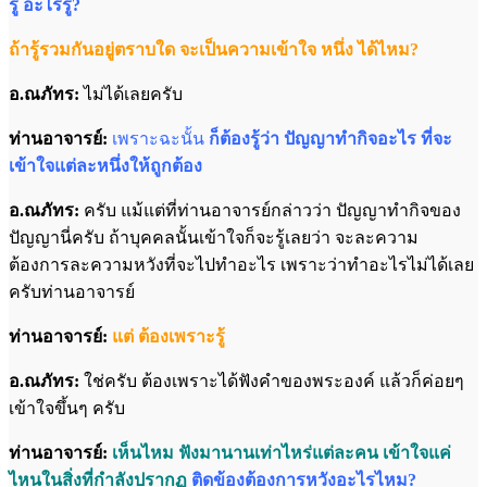
รู้ อะไรรู้?
ถ้ารู้รวมกันอยู่ตราบใด จะเป็นความเข้าใจ หนึ่ง ได้ไหม?
อ.ณภัทร:
ไม่ได้เลยครับ
ท่านอาจารย์:
เพราะฉะนั้น
ก็ต้องรู้ว่า ปัญญาทำกิจอะไร ที่จะ
เข้าใจแต่ละหนึ่งให้ถูกต้อง
อ.ณภัทร:
ครับ แม้แต่ที่ท่านอาจารย์กล่าวว่า ปัญญาทำกิจของ
ปัญญานี่ครับ ถ้าบุคคลนั้นเข้าใจก็จะรู้เลยว่า จะละความ
ต้องการละความหวังที่จะไปทำอะไร เพราะว่าทำอะไรไม่ได้เลย
ครับท่านอาจารย์
ท่านอาจารย์:
แต่ ต้องเพราะรู้
อ.ณภัทร:
ใช่ครับ ต้องเพราะได้ฟังคำของพระองค์ แล้วก็ค่อยๆ
เข้าใจขึ้นๆ ครับ
ท่านอาจารย์:
เห็นไหม ฟังมานานเท่าไหร่แต่ละคน เข้าใจแค่
ไหนในสิ่งที่กำลังปรากฏ
ติดข้องต้องการหวังอะไรไหม?