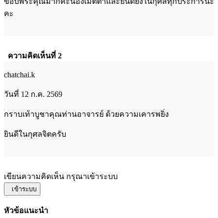
ขอบพระคุณมากค่ะน้องเมตตาและยินดียิ่งในกุศลทุกประการนะ
คะ
ความคิดเห็นที่ 2
chatchai.k
วันที่ 12 ก.ค. 2569
กราบเท้าบูชาคุณท่านอาจารย์ ด้วยความเคารพยิ่ง
ยินดีในกุศลจิตครับ
เขียนความคิดเห็น กรุณาเข้าระบบ
เข้าระบบ
หัวข้อแนะนำ