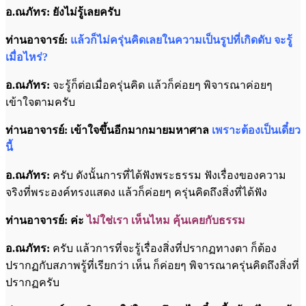
อ.ณภัทร: ยังไม่รู้เลยครับ
ท่านอาจารย์:
แล้วก็ไม่ครุ่นคิดเลยในความเป็นรูปที่เกิดดับ จะรู้
เมื่อไหร่?
อ.ณภัทร:
จะรู้ก็ต่อเมื่อครุ่นคิด แล้วก็ค่อยๆ พิจารณาค่อยๆ
เข้าใจตามครับ
ท่านอาจารย์: เข้าใจขึ้นอีกมากมายมหาศาล
เพราะต้องเป็นเดี๋ยว
นี้
อ.ณภัทร:
ครับ ดังนั้นการที่ได้ฟังพระธรรม ฟังเรื่องของความ
จริงที่พระองค์ทรงแสดง แล้วก็ค่อยๆ ครุ่นคิดถึงสิ่งที่ได้ฟัง
ท่านอาจารย์: ค่ะ
ไม่ใช่เรา เห็นไหม คุ้นเคยกับธรรม
อ.ณภัทร:
ครับ แล้วการที่จะรู้เรื่องสิ่งที่ปรากฏทางตา ก็ต้อง
ปรากฏกับสภาพรู้ที่เรียกว่า เห็น ก็ค่อยๆ พิจารณาครุ่นคิดถึงสิ่งที่
ปรากฏครับ