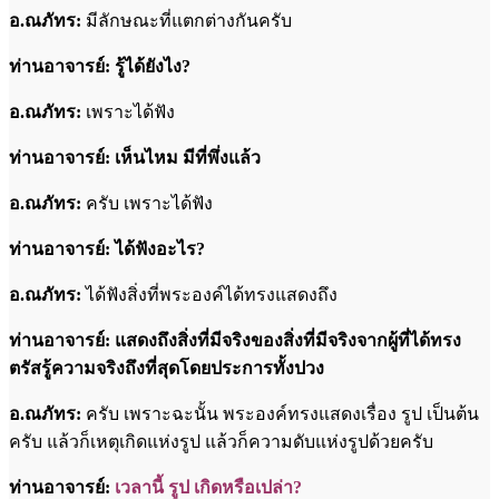
อ.ณภัทร:
มีลักษณะที่แตกต่างกันครับ
ท่านอาจารย์: รู้ได้ยังไง?
อ.ณภัทร:
เพราะได้ฟัง
ท่านอาจารย์: เห็นไหม มีที่พึ่งแล้ว
อ.ณภัทร:
ครับ เพราะได้ฟัง
ท่านอาจารย์: ได้ฟังอะไร?
อ.ณภัทร:
ได้ฟังสิ่งที่พระองค์ได้ทรงแสดงถึง
ท่านอาจารย์: แสดงถึงสิ่งที่มีจริงของสิ่งที่มีจริงจากผู้ที่ได้ทรง
ตรัสรู้ความจริงถึงที่สุดโดยประการทั้งปวง
อ.ณภัทร:
ครับ เพราะฉะนั้น พระองค์ทรงแสดงเรื่อง รูป เป็นต้น
ครับ แล้วก็เหตุเกิดแห่งรูป แล้วก็ความดับแห่งรูปด้วยครับ
ท่านอาจารย์:
เวลานี้ รูป เกิดหรือเปล่า?