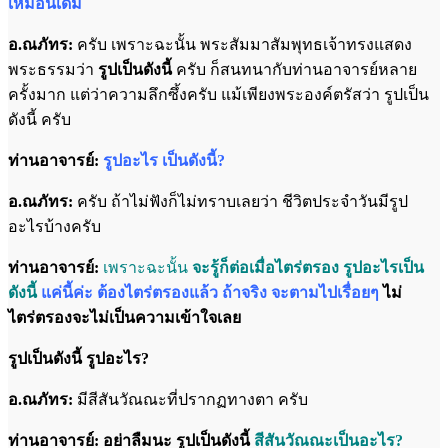
เหมือนเดิม
อ.ณภัทร:
ครับ เพราะฉะนั้น พระสัมมาสัมพุทธเจ้าทรงแสดง
พระธรรมว่า
รูปเป็นดังนี้
ครับ ก็สนทนากับท่านอาจารย์หลาย
ครั้งมาก แต่ว่าความลึกซึ้งครับ แม้เพียงพระองค์ตรัสว่า รูปเป็น
ดังนี้ ครับ
ท่านอาจารย์:
รูปอะไร เป็นดังนี้?
อ.ณภัทร:
ครับ ถ้าไม่ฟังก็ไม่ทราบเลยว่า ชีวิตประจำวันมีรูป
อะไรบ้างครับ
ท่านอาจารย์:
เพราะฉะนั้น
จะรู้ก็ต่อเมื่อไตร่ตรอง รูปอะไรเป็น
ดังนี้
แค่นี้ค่ะ ต้องไตร่ตรองแล้ว ถ้าจริง จะตามไปเรื่อยๆ
ไม่
ไตร่ตรองจะไม่เป็นความเข้าใจเลย
รูปเป็นดังนี้ รูปอะไร?
อ.ณภัทร:
มีสีสันวัณณะที่ปรากฏทางตา ครับ
ท่านอาจารย์: อย่าลืมนะ รูปเป็นดังนี้
สีสันวัณณะเป็นอะไร?