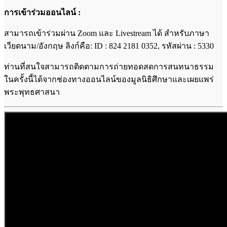
การเข้าร่วมออนไลน์ :
สามารถเข้าร่วมผ่าน Zoom และ Livestream ได้ สำหรับภาษา
เวียดนาม/อังกฤษ ลิงก์คือ: ID : 824 2181 0352, รหัสผ่าน : 5330
ท่านที่สนใจสามารถติดตามการถ่ายทอดสดการสนทนาธรรม
ในครั้งนี้ได้จากช่องทางออนไลน์ของมูลนิธิศึกษาและเผยแพร่
พระพุทธศาสนา