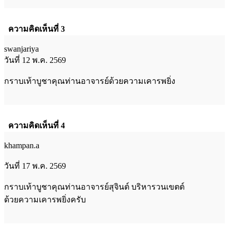
ความคิดเห็นที่ 3
swanjariya
วันที่ 12 พ.ค. 2569
กราบเท้าบูชาคุณท่านอาจารย์ด้วยความเคารพยิ่ง
ความคิดเห็นที่ 4
khampan.a
วันที่ 17 พ.ค. 2569
กราบเท้าบูชาคุณท่านอาจารย์สุจินต์ บริหารวนเขตต์
ด้วยความเคารพยิ่งครับ