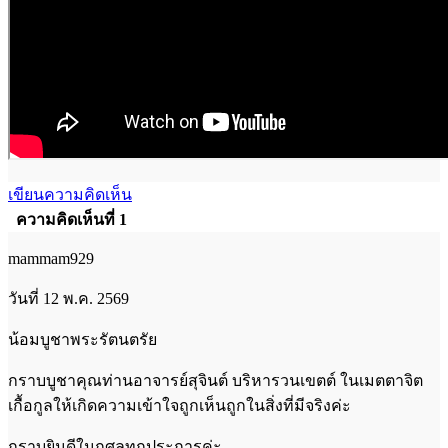
เขียนความคิดเห็น
ความคิดเห็นที่ 1
mammam929
วันที่ 12 พ.ค. 2569
น้อมบูชาพระรัตนตรัย
กราบบูชาคุณท่านอาจารย์สุจินต์ บริหารวนเขตต์ ในเมตตาจิต
เกื้อกูลให้เกิดความเข้าใจถูกเห็นถูกในสิ่งที่มีจริงค่ะ
กราบยินดีในกุศลทุกประการค่ะ