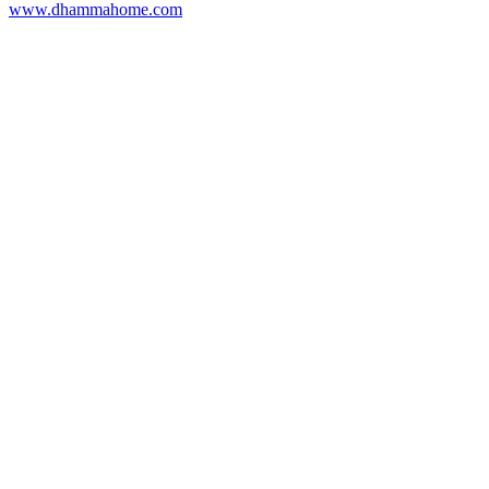
www.dhammahome.com