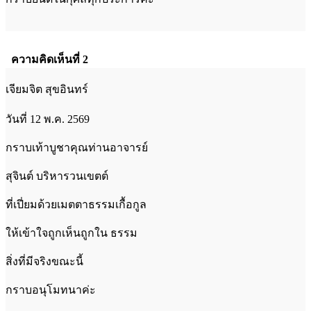
ความคิดเห็นที่ 2
เจียมจิต สุขอินทร์
วันที่ 12 พ.ค. 2569
กราบเท้าบูชาคุณท่านอาจารย์
สุจินต์ บริหารวนเขตต์
ที่เปี่ยมด้วยเมตตาธรรมเกื้อกูล
ให้เข้าใจถูกเห็นถูกใน ธรรม
สิ่งที่มีจริงขณะนี้
กราบอนุโมทนาค่ะ