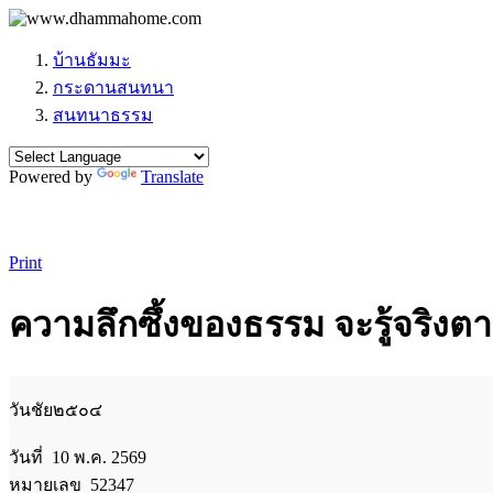
บ้านธัมมะ
กระดานสนทนา
สนทนาธรรม
Powered by
Translate
Print
ความลึกซึ้งของธรรม จะรู้จริง
วันชัย๒๕๐๔
วันที่ 10 พ.ค. 2569
หมายเลข 52347