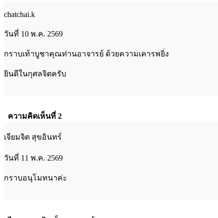
chatchai.k
วันที่ 10 พ.ค. 2569
กราบเท้าบูชาคุณท่านอาจารย์ ด้วยความเคารพยิ่ง
ยินดีในกุศลจิตครับ
ความคิดเห็นที่ 2
เจียมจิต สุขอินทร์
วันที่ 11 พ.ค. 2569
กราบอนุโมทนาค่ะ