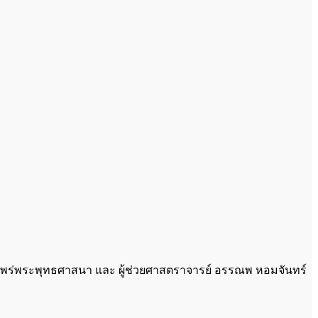
พร่พระพุทธศาสนา และ ผู้ช่วยศาสตราจารย์ อรรณพ หอมจันทร์