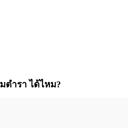
ตามตำรา ได้ไหม?