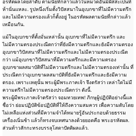
อรหัตผลโดยลําดับ ตามนัยที่กล่าวแล้วในหมวดอันมีผัสสะเป็นที่
ห้านั่นแหละ. รูปหนึ่งเริ่มตั้งวิปัสสนาในอุเบกขาที่ไม่มีความตรึก
และไม่มีความตรองแล้วก็ตั้งอยู่ ในอรหัตผลตามนัยที่กล่าวแล้ว
เหมือนกัน.
แม้ในอุเบกขาที่ตั้งมั่นเหล่านั้น อุเบกขาที่ไม่มีความตรึก และ
ไม่มีความตรองประณีตกว่าที่ยังมีความตรึกและยังมีความตรอง
อุเบกขาวิปัสสนาที่ไม่มีความตรึกและไม่มีความตรองประณีต
กว่า แม้อุเบกขาวิปัสสนาที่มีความตรึกและมีความตรอง
อุเบกขาผลสมาบัติที่ไม่มีความตรึกและไม่มีความตรองเท่านั้น ที่
ประณีตกว่าอุเบกขาผลสมาบัติที่ยังมีความตรึกและยังมีความ
ตรอง. เพราะเหตุนั้น พระผู้มีพระภาคเจ้า จึงตรัสว่า เหล่าใดไม่มี
ความตรึกไม่มีความตรองประณีตกว่า ดังนี้.
พระผู้มีพระภาคเจ้าตรัสว่า จอมทวยเทพ! ภิกษุผู้ปฏิบัติอย่างนี้แล
ชื่อว่า ย่อมปฏิบัติข้อปฏิบัติที่ให้ถึงความสมควร เพื่อความดับโดย
ไม่เหลือแห่งส่วนที่มีความจําได้หมายรู้อันประกอบด้วยธรรม
เครื่องเนิ่นช้า แล้วก็ทรงจบเทศนาลงด้วยยอดคือ พระอรหัตผล.
ส่วนท้าวสักกะทรงบรรลุโสดาปัตติผลแล้ว.