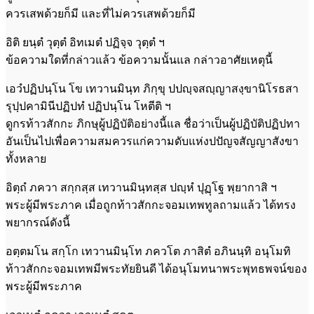
ควรเสพด้วยก็มี และที่ไม่ควรเสพด้วยก็มี
อิติ ยนฺตํ วุตฺตํ อิทเมตํ ปฏิจฺจ วุตฺตํ ฯ
ข้อความใดที่กล่าวแล้ว ข้อความนั้นแล กล่าวอาศัยเหตุนี้
เอวํปฏิปนฺโน โข เทวานมินฺท ภิกฺขุ ปปญฺจสญฺญาสงฺขานิโรธสา
รุปฺปคามินีปฏิปทํ ปฏิปนฺโน โหตีติ ฯ
ดูกรท้าวสักกะ ภิกษุผู้ปฏิบัติอย่างนี้แล ชื่อว่าเป็นผู้ปฏิบัติปฏิปทา
อันเป็นไปเพื่อความสมควรแก่ความดับแห่งปปัญจสัญญาสังขา
ทั้งหลาย
อิตฺถํ ภควา สกฺกสฺส เทวานมินฺทสฺส ปญฺหํ ปุฏฺโฐ พฺยากาสิ ฯ
พระผู้มีพระภาค เมื่อถูกท้าวสักกะจอมเทพทูลถามแล้ว ได้ทรง
พยากรณ์ดังนี้
อตฺตมโน สกฺโก เทวานมินฺโท ภควโต ภาสิตํ อภินนฺทิ อนุโมทิ
ท้าวสักกะจอมเทพมีพระทัยยินดี ได้อนุโมทนาพระพุทธพจน์ของ
พระผู้มีพระภาค