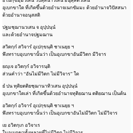
ยํ เนกฺขมฺมวเสน วิปสฺสนาวเสน อนุสฺสติวเสน
อุเบกขาใด ที่เกิดขึ้นด้วยอำนาจเนกขัมมะ ด้วยอำนาจวิปัสสนา
ด้วยอำนาจอนุสสติ
ปฐมชฺฌานวเสน จ อุปฺปนฺนํ
และด้วยอำนาจปฐมฌาน
สวิตกฺกํ สวิจารํ อุเปกฺขนฺติ ชาเนยฺย ฯ
พึงทราบอุเบกขานั้นว่า เป็นอุเบกขาอันมีวิตก มีวิจาร
ยญฺเจ อวิตกฺกํ อวิจารนฺติ
ส่วนคำว่า “อันไม่มีวิตก ไม่มีวิจาร” ใด
ยํ ปน ทุติยตติยชฺฌานาทิวเสน อุปฺปนฺนํ
อุเบกขาใดเล่า ที่เกิดขึ้นด้วยอำนาจทุติยฌาน ตติยฌาน เป็นต้น
อวิตกฺกํ อวิจารํ อุเปกฺขนฺติ ชาเนยฺย ฯ
พึงทราบอุเบกขานั้นว่า เป็นอุเบกขาอันไม่มีวิตก ไม่มีวิจาร
เย อวิตกฺเก อวิจาเร
ในอุเบกขาทั้งหลายที่ไม่มีวิตก ไม่มีวิจาร