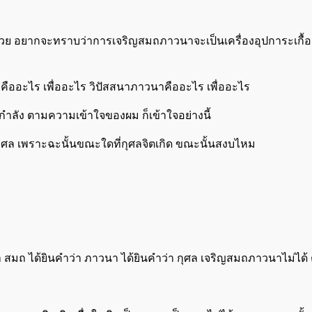
วย อยากจะทราบว่าการเจริญสมถภาวนาจะเป็นเครื่องอุปการะเกื้อ
ออะไร เพื่ออะไร วิปัสสนาภาวนาคืออะไร เพื่ออะไร
กำลัง ตามความเข้าใจของผม ก็เข้าใจอย่างนี้
ศล เพราะฉะนั้นขณะใดที่กุศลจิตเกิด ขณะนั้นสงบไหม
สมถ ได้ยินคำว่า ภาวนา ได้ยินคำว่า กุศล เจริญสมถภาวนาไม่ได้ ต้