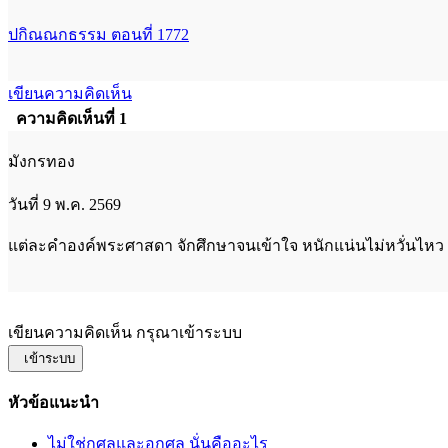
ปกิณณกธรรม ตอนที่ 1772
เขียนความคิดเห็น
ความคิดเห็นที่ 1
มังกรทอง
วันที่ 9 พ.ค. 2569
แต่ละคำองค์พระศาสดา จักศึกษาจนเข้าใจ หนักแน่นไม่หวั่นไหว 
เขียนความคิดเห็น กรุณาเข้าระบบ
เข้าระบบ
หัวข้อแนะนำ
ไม่ใช่กุศลและอกุศล นั่นคืออะไร