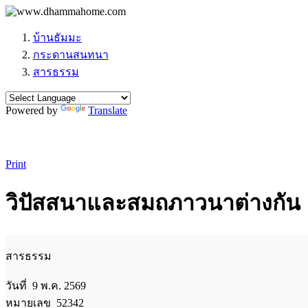
บ้านธัมมะ
กระดานสนทนา
สารธรรม
Powered by
Translate
Print
วิปัสสนาและสมถภาวนาต่างกัน
สารธรรม
วันที่ 9 พ.ค. 2569
หมายเลข 52342