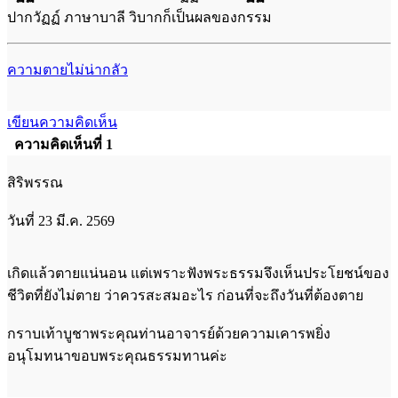
ปากวัฏฏ์ ภาษาบาลี วิบากก็เป็นผลของกรรม
ความตายไม่น่ากลัว
เขียนความคิดเห็น
ความคิดเห็นที่ 1
สิริพรรณ
วันที่ 23 มี.ค. 2569
เกิดแล้วตายแน่นอน แต่เพราะฟังพระธรรมจึงเห็นประโยชน์ของ
ชีวิตที่ยังไม่ตาย ว่าควรสะสมอะไร ก่อนที่จะถึงวันที่ต้องตาย
กราบเท้าบูชาพระคุณท่านอาจารย์ด้วยความเคารพยิ่ง
อนุโมทนาขอบพระคุณธรรมทานค่ะ