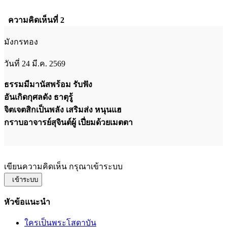
ความคิดเห็นที่ 2
มังกรทอง
วันที่ 24 มี.ค. 2569
ธรรมมีมานัสพร้อม รับฟัง
อันเกิดกุศลดัง ธาตุรู้
จิตเจตสิกเป็นพลัง เสริมส่ง หนุนแฮ
กราบอาจารย์สุจินต์ผู้ เปี่ยมด้วยเมตตา
เขียนความคิดเห็น กรุณาเข้าระบบ
เข้าระบบ
หัวข้อแนะนำ
ใครเป็นพระโสดาบัน