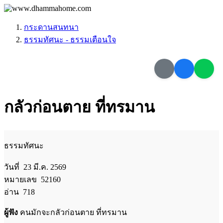
กระดานสนทนา
ธรรมทัศนะ - ธรรมเตือนใจ
กลัวก่อนตาย ที่ทรมาน
ธรรมทัศนะ
วันที่ 23 มี.ค. 2569
หมายเลข 52160
อ่าน 718
ผู้ฟัง
คนมักจะกลัวก่อนตาย ที่ทรมาน