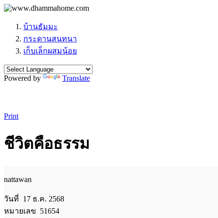
บ้านธัมมะ
กระดานสนทนา
เก็บเล็กผสมน้อย
Powered by
Translate
Print
ชีวิตคือธรรม
nattawan
วันที่ 17 ธ.ค. 2568
หมายเลข 51654