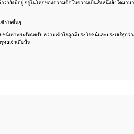
ไปแล้วว่ายังมีอยู่ อยู่ในโลกของความคิดในความเป็นสิ่งหนึ่งสิ่งใดม
เข้าใจขึ้นๆ
โยชน์เท่าพระรัตนตรัย ความเข้าใจถูกมีประโยชน์และประเสริฐกว่าสิ่งใด
ุทธเจ้าเมื่อนั้น