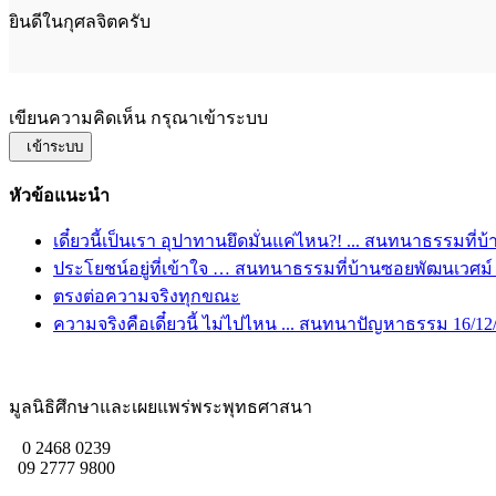
ยินดีในกุศลจิตครับ
เขียนความคิดเห็น กรุณาเข้าระบบ
เข้าระบบ
หัวข้อแนะนำ
เดี๋ยวนี้เป็นเรา อุปาทานยึดมั่นแค่ไหน?! ... สนทนาธรรมที่บ
ประโยชน์อยู่ที่เข้าใจ … สนทนาธรรมที่บ้านซอยพัฒนเวศม์ เ
ตรงต่อความจริงทุกขณะ
ความจริงคือเดี๋ยวนี้ ไม่ไปไหน ... สนทนาปัญหาธรรม 16/12
มูลนิธิศึกษาและเผยแพร่พระพุทธศาสนา
0 2468 0239
09 2777 9800