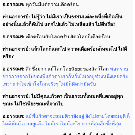
อ.อรรณพ:
ทุกวันมีแต่ความเดือดร้อน
ท่านอาจารย์: ไม่รู้ว่า ไม่มีเรา เป็นธรรมแต่ละหนึ่งที่เกิดเป็น
อย่างนั้นแล้วก็ดับไป แตกไปแล้ว ไม่เหลือแล้ว ไม่ดีหรือ?
อ.อรรณพ:
เดือดร้อนกับโลกครับ สัตวโลกก็เดือดร้อน
ท่านอาจารย์: แล้วโลกก็แตกไป ความเดือดร้อนก็หมดไป ไม่ดี
หรือ?
อ.อรรณพ:
ลึกซึ้งมาก แม้โลกโดยนัยยะของสัตว์โลก
พอทราบ
ช่าวการจากไปของพี่แก้วตา เราก็หวั่นไหวอยู่ช่วงหนึ่งเลยครับ
เพราะว่าไม่เข้าใจโลกจริงๆ ไม่มีก็คิดว่ามีครับ
ท่านอาจารย์: ไม่มีคุณแก้วตา เป็นธรรมทั้งหมดที่แตกอยู่ทุก
ขณะ ไม่ใช่เพียงขณะที่จากไป
อ.อรรณพ:
แม้พี่แก้วตาจะสมมติว่ายังอยู่ ยังไม่ตายโดยสมมุติ ก็
ไม่มีพี่แก้วตาอยู่แล้ว ไม่มีเราไม่มีอะไร ยากที่สุดลึกซึ้งที่สุด