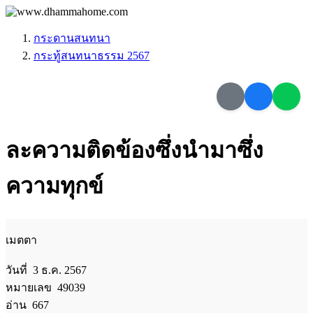
กระดานสนทนา
กระทู้สนทนาธรรม 2567
ละความติดข้องซึ่งนำมาซึ่ง
ความทุกข์
เมตตา
วันที่ 3 ธ.ค. 2567
หมายเลข 49039
อ่าน 667