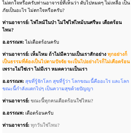
ไม่ตกใจหรือครับท่านอาจารย์ที่เห็นว่า ดับไปหมดๆ ไม่เหลือ เป็น
ภัยเป็นอะไร ไม่ตกใจหรือครับ?
ท่านอาจารย์: ไฟไหม้ในป่า ไม่ใช่ไฟไหม้บนศรีษะ เดือดร้อน
ไหม?
อ.อรรณพ:
ไม่เดือดร้อนครับ
ท่านอาจารย์: เห็มไหม ถ้าไม่มีความเป็นเราสักอย่าง
ทุกอย่างก็
เป็นธรรมที่ต้องเป็นไปตามปัจจัย จะเป็นไปอย่างไรก็ไม่เคือดร้อน
เพราะไม่ใช่เรา ไม่มีเรา หมดความเป็นเรา
อ.อรรณพ:
สุขที่รู้จักโลก สุขที่รู้ว่า โลกขณะนี้คืออะไร และโลก
ขณะนี้กำลังแตกไปๆ เป็นความสุขด้วยปัญญา
ท่านอาจารย์:
ขณะนี้ทุกคนเดือดร้อนใช่ไหม?
อ.อรรณพ:
เดือดร้อนครับ
ท่านอาจารย์:
ทุกวันใช่ไหม?