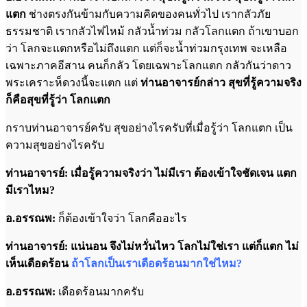
แตก
ช่างตรงกันข้ามกับความคิดของคนทั่วไป เรากลัวภัย
ธรรมชาติ เรากลัวไฟไหม้ กลัวน้ำท่วม กลัวโลกแตก ถ้าเขาบอก
ว่า โลกจะแตกหรือไม่ถึงแตก แต่ก็จะน้ำท่วมกรุงเทพ จะเหลือ
เฉพาะภาคอีสาน คนก็กลัว โดยเฉพาะโลกแตก กลัวกันว่าดาว
พระเคราะห็ดวงนี้จะแตก แต่
ท่านอาจารย์กล่าว สุขที่รู้ความจริง
ก็คือสุขที่รู้ว่า โลกแตก
กราบท่านอาจารย์ครับ สุขอย่างไรครับที่เมื่อรู้ว่า โลกแตก เป็น
ความสุขอย่างไรครับ
ท่านอาจารย์: เมื่อรู้ความจริงว่า ไม่มีเรา ต้องเข้าใจชัดเจน แตก
มีเราไหม?
อ.อรรณพ:
ก็ต้องเข้าใจว่า โลกคืออะไร
ท่านอาจารย์: แน่นอน จึงไม่หวั่นไหว โลกไม่ใช่เรา แต่ก็แตก ไม่
เห็นเดือดร้อน
ถ้าโลกเป็นเราเดือดร้อนมากใช่ไหม?
อ.อรรณพ:
เดือดร้อนมากครับ