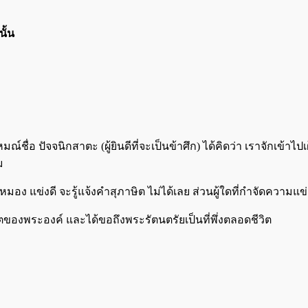
ั้น
ณ์ชื่อ ปัจจนิกสาตะ (ผู้ยินดีที่จะเป็นข้าศึก) ได้คิดว่า เราจักเข้า
ม
เศร้าหมอง แข่งดี จะรู้แจ้งคำสุภาษิต ไม่ได้เลย ส่วนผู้ใดที่กำจัดค
ตของพระองค์ และได้ขอถึงพระรัตนตรัยเป็นที่พึ่งตลอดชีวิต