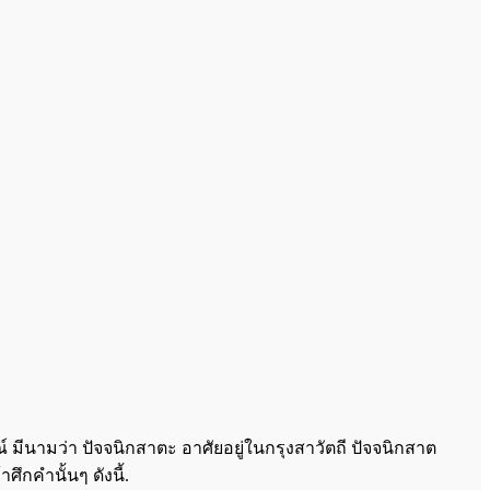
มีนามว่า ปัจจนิกสาตะ อาศัยอยู่ในกรุงสาวัตถี ปัจจนิกสาต
กคำนั้นๆ ดังนี้.