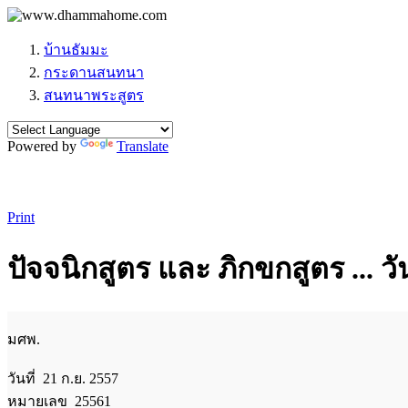
บ้านธัมมะ
กระดานสนทนา
สนทนาพระสูตร
Powered by
Translate
Print
ปัจจนิกสูตร และ ภิกขกสูตร ... 
มศพ.
วันที่ 21 ก.ย. 2557
หมายเลข 25561