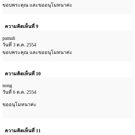
ขอบพระคุณ และขออนุโมทนาค่ะ
ความคิดเห็นที่ 9
pamali
วันที่ 3 ต.ค. 2554
ขอบพระคุณ และขออนุโมทนาค่ะ
ความคิดเห็นที่ 10
nong
วันที่ 6 ต.ค. 2554
ขออนุโมทนาค่ะ
ความคิดเห็นที่ 11