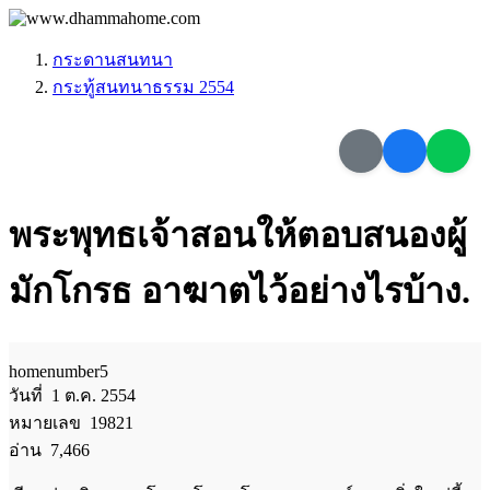
กระดานสนทนา
กระทู้สนทนาธรรม 2554
พระพุทธเจ้าสอนให้ตอบสนองผู้
มักโกรธ อาฆาตไว้อย่างไรบ้าง.
homenumber5
วันที่ 1 ต.ค. 2554
หมายเลข 19821
อ่าน 7,466