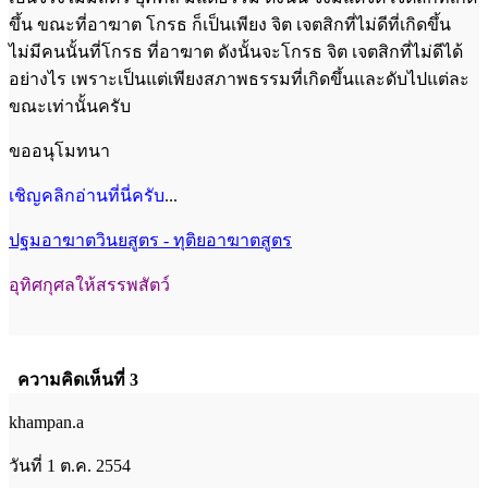
ขึ้น ขณะที่อาฆาต โกรธ ก็เป็นเพียง จิต เจตสิกที่ไม่ดีที่เกิดขึ้น
ไม่มีคนนั้นที่โกรธ ที่อาฆาต ดังนั้นจะโกรธ จิต เจตสิกที่ไม่ดีได้
อย่างไร เพราะเป็นแต่เพียงสภาพธรรมที่เกิดขึ้นและดับไปแต่ละ
ขณะเท่านั้นครับ
ขออนุโมทนา
เชิญคลิกอ่านที่นี่ครับ
...
ปฐมอาฆาตวินยสูตร - ทุติยอาฆาตสูตร
อุทิศกุศลให้สรรพสัตว์
ความคิดเห็นที่ 3
khampan.a
วันที่ 1 ต.ค. 2554