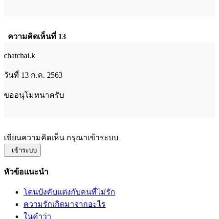
ความคิดเห็นที่ 13
chatchai.k
วันที่ 13 ก.ค. 2563
ขออนุโมทนาครับ
เขียนความคิดเห็น กรุณาเข้าระบบ
เข้าระบบ
หัวข้อแนะนำ
โดนบังคับแต่งกับคนที่ไม่รัก
ความรักเกิดมาจากอะไร
ในคำว่า