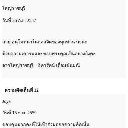
ใหญ่ราชบุรี
วันที่ 26 ก.ย. 2557
สาธุ อนุโมทนาในกุศลจิตของทุกท่าน นะคะ
ด้วยความเคารพและขอบพระคุณเป็นอย่างยิ่งค่ะ
จากใหญ่ราชบุรี – ธิดารัตน์ เดื่อมขันมณี
ความคิดเห็นที่ 12
Joysi
วันที่ 15 ธ.ค. 2559
ขอบคุนมากคะที่ไห้เข้าร่วมออกความคิดเห็น