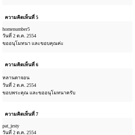
ความคิดเห็นที่ 5
homenumber5
วันที่ 2 ต.ค. 2554
ขออนุโมทนา และขอบคุณค่ะ
ความคิดเห็นที่ 6
หลานตาจอน
วันที่ 2 ต.ค. 2554
ขอบพระคุณ และขออนุโมทนาครับ
ความคิดเห็นที่ 7
pat_jesty
วันที่ 2 ต.ค. 2554