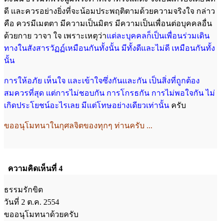
ดี และควรอย่างยิ่งที่จะน้อมประพฤติตามด้วยความจริงใจ กล่าว
คือ ควรมีเมตตา มีความเป็นมิตร มีความเป็นเพื่อนต่อบุคคลอื่น
ด้วยกาย วาจา ใจ เพราะเหตุว่า
แต่ละบุคคลก็เป็นเพื่อนร่วมเดิน
ทางในสังสารวัฏฏ์เหมือนกันทั้งนั้น
มีทั้งดีและไม่ดี เหมือนกันทั้ง
นั้น
การให้อภัย เห็นใจ และเข้าใจซึ่งกันและกัน เป็นสิ่งที่
ถูกต้อง
สมควรที่สุด แต่การไม่ชอบกัน การโกรธกัน การไม่พอใจกัน ไม่
เกิดประโยชน์อะไรเลย มีแต่โทษอย่างเดียวเท่านั้น
ครับ
ขออนุโมทนาในกุศลจิตของทุกๆ ท่านครับ ...
ความคิดเห็นที่ 4
ธรรมรักขิต
วันที่ 2 ต.ค. 2554
ขออนุโมทนาด้วยครับ