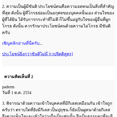
2. ความเป็นผู้มีขันติ ประโยชน์ตนคือความอดทนเป็นสิ่งที่สำคัญ
ที่สุด ดังนั้น ผู้ที่โกรธย่อมเป็นอกุศลของบุคคลนั้นเอง ส่วนใจของ
ผู้ที่ได้ยิน ได้รับการกระทำที่ไม่ดี ก็ไม่ขึ้นอยู่กับใจของผู้อื่นที่ผูก
โกรธ ดังนั้น ควรรักษาประโยชน์ตนด้วยความไม่โกรธ มีขันติ
ครับ
เชิญคลิกอ่านที่นี่ครับ
...
ประโยชน์ยิ่งกว่าขันติไม่มี [เวปจิตติสูตร]
ความคิดเห็นที่ 2
paderm
วันที่ 1 ต.ค. 2554
3. พิจารณาด้วยความเข้าใจบุคคลที่มีกิเลสเหมือนกัน เข้าใจถูก
ครับว่า ตราบใดที่ยังมีกิเลส เป็นปุถุชน ก็ยังเป็นผูหนาด้วยกิเลส
จึงควรเห็นใจและเข้าใจว่าเมื่อเป็นเช่นนั้น จึงเป็นธรรมดาที่จะยี