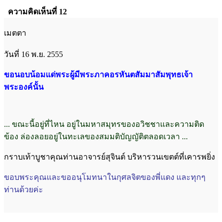
ความคิดเห็นที่ 12
เมตตา
วันที่ 16 พ.ย. 2555
ขอนอบน้อมแด่พระผู้มีพระภาคอรหันตสัมมาสัมพุทธเจ้า
พระองค์นั้น
... ขณะนี้อยู่ที่ไหน อยู่ในมหาสมุทรของอวิชชาและความติด
ข้อง ล่องลอยอยู่ในทะเลของสมมติบัญญัติตลอดเวลา ...
กราบเท้าบูชาคุณท่านอาจารย์สุจินต์ บริหารวนเขตต์ที่เคารพยิ่ง
ขอบพระคุณและขออนุโมทนาในกุศลจิตของพี่แดง และทุกๆ
ท่านด้วยค่ะ