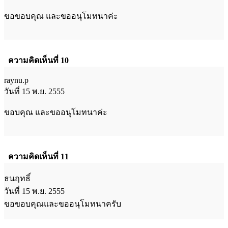
ขอขอบคุณ และขออนุโมทนาค่ะ
ความคิดเห็นที่ 10
raynu.p
วันที่ 15 พ.ย. 2555
ขอบคุณ และขออนุโมทนาค่ะ
ความคิดเห็นที่ 11
ธนฤทธิ์
วันที่ 15 พ.ย. 2555
ขอขอบคุณและขออนุโมทนาครับ