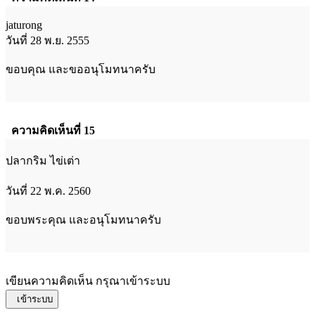
jaturong
วันที่ 28 พ.ย. 2555
ขอบคุณ และขออนุโมทนาครับ
ความคิดเห็นที่ 15
ปลากริม ไข่เต่า
วันที่ 22 พ.ค. 2560
ขอบพระคุณ และอนุโมทนาครับ
เขียนความคิดเห็น กรุณาเข้าระบบ
เข้าระบบ