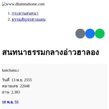
กระดานสนทนา
ธรรมสัญจรต่างแดน
สนทนาธรรมกลางอ่าวฮาลอง
kanchana.c
วันที่ 13 พ.ย. 2555
หมายเลข 22048
อ่าน 2,383
10 พ.ย. 55