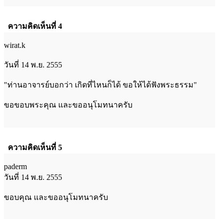
ความคิดเห็นที่ 4
wirat.k
วันที่ 14 พ.ย. 2555
"ท่านอาจารย์บอกว่า เกิดที่ไหนก็ได้ ขอให้ได้ฟังพระธรรม"
ขอขอบพระคุณ และขออนุโมทนาครับ
ความคิดเห็นที่ 5
paderm
วันที่ 14 พ.ย. 2555
ขอบคุณ และขออนุโมทนาครับ