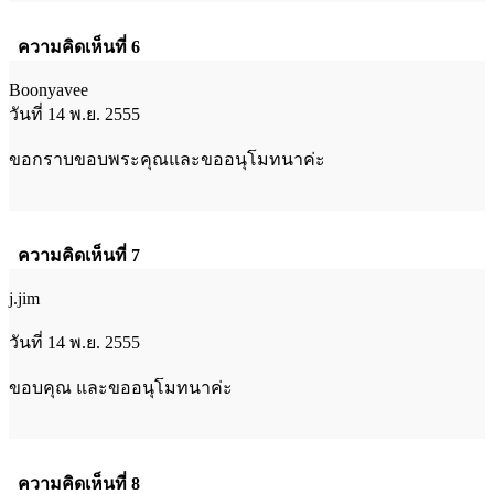
ความคิดเห็นที่ 6
Boonyavee
วันที่ 14 พ.ย. 2555
ขอกราบขอบพระคุณและขออนุโมทนาค่ะ
ความคิดเห็นที่ 7
j.jim
วันที่ 14 พ.ย. 2555
ขอบคุณ และขออนุโมทนาค่ะ
ความคิดเห็นที่ 8