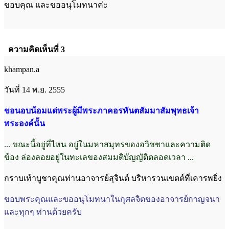
ขอบคุณ และขออนุโมทนาค่ะ
ความคิดเห็นที่ 3
khampan.a
วันที่ 14 พ.ย. 2555
ขอนอบน้อมแด่พระผู้มีพระภาคอรหันตสัมมาสัมพุทธเจ้า
พระองค์นั้น
... ขณะนี้อยู่ที่ไหน อยู่ในมหาสมุทรของอวิชชาและความติด
ข้อง ล่องลอยอยู่ในทะเลของสมมติบัญญัติตลอดเวลา ...
กราบเท้าบูชาคุณท่านอาจารย์สุจินต์ บริหารวนเขตต์ที่เคารพยิ่ง
ขอบพระคุณและขออนุโมทนาในกุศลจิตของอาจารย์กาญจนา
และทุกๆ ท่านด้วยครับ