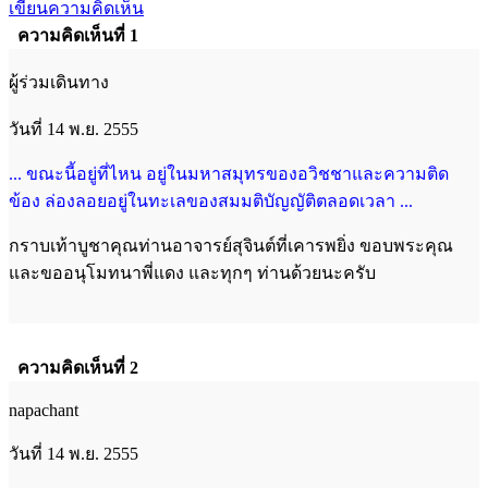
เขียนความคิดเห็น
ความคิดเห็นที่ 1
ผู้ร่วมเดินทาง
วันที่ 14 พ.ย. 2555
... ขณะนี้อยู่ที่ไหน อยู่ในมหาสมุทรของอวิชชาและความติด
ข้อง ล่องลอยอยู่ในทะเลของสมมติบัญญัติตล
อดเวลา ...
กราบเท้าบูชาคุณท่านอาจารย์สุจินต์ที่เคารพยิ่ง ขอบพระคุณ
และขออนุโมทนาพี่แดง และทุกๆ ท่านด้วยนะครับ
ความคิดเห็นที่ 2
napachant
วันที่ 14 พ.ย. 2555