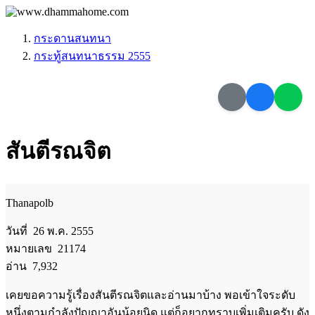
กระดานสนทนา
กระทู้สนทนาธรรม 2555
สันตีรณจิต
Thanapolb
วันที่ 26 พ.ค. 2555
หมายเลข 21174
อ่าน 7,932
เคยขอความรู้เรื่องสันตีรณจิตและอ่านมาบ้าง พอเข้าใจระดับ
หนึ่งตามกำลังปัญญาอันน้อยนิด แต่ก็อยากทราบเพิ่มเติมครับ ดัง