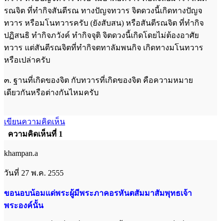
รณจิต ที่ทำกิจสันตีรณ ทางปัญจทวาร จิตดวงนี้เกิดทางปัญจ
ทวาร หรือมโนทวารครับ (ยังสับสน) หรือสันตีรณจิต ที่ทำกิจ
ปฏิสนธิ ทำกิจภวังค์ ทำกิจจุติ จิตดวงนี้เกิดโดยไม่ต้องอาศัย
ทวาร แต่สันตีรณจิตที่ทำกิจตทาลัมพนกิจ เกิดทางมโนทวาร
หรือเปล่าครับ
๓. ฐานที่เกิดของจิต กับทวารที่เกิดของจิต คือความหมาย
เดียวกันหรือต่างกันไหมครับ
เขียนความคิดเห็น
ความคิดเห็นที่ 1
khampan.a
วันที่ 27 พ.ค. 2555
ขอนอบน้อมแด่พระผู้มีพระภาคอรหันตสัมมาสัมพุทธเจ้า
พระองค์นั้น