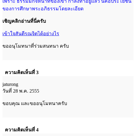
เพราะ ธรรมมีกิจหน้าที่ของเขา กำลังทำอยู่
แล้ว นี่คือประโยชน์
ของการศึกษาพระอภิธรรมโดยละเอียด
เชิญคลิกอ่านที่นี่ครับ
เข้าใจสันตีรณจิตได้อย่างไร
ขออนุโมทนาที่ร่วมสนทนา ครับ
ความคิดเห็นที่ 3
jaturong
วันที่ 28 พ.ค. 2555
ขอบคุณ และขออนุโมทนาครับ
ความคิดเห็นที่ 4