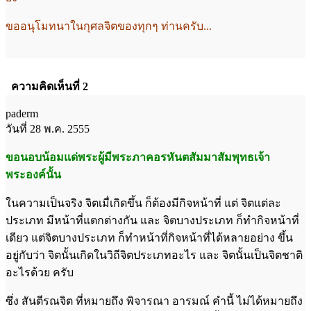
ขออนุโมทนาในกุศลจิตของทุกๆ ท่านครับ...
ความคิดเห็นที่ 2
paderm
วันที่ 28 พ.ค. 2555
ขอนอบน้อมแด่พระผู้มีพระภาคอรหันตสัมมาสัมพุทธเจ้า
พระองค์นั้น
ในความเป็นจริง จิตเมื่เกิดขึ้น ก็ต้องมีกิจหน้าที่ แต่ จิตแต่ละ
ประเภท มีหน้าที่แตกต่างกัน และ จิตบางประเภท ก็ทำกิจหน้าที่
เดียว แต่จิตบางประเภท ก็ทำหน้าที่กิจหน้าที่ได้หลายอย่าง ขึ้น
อยู่กับว่า จิตนั้นเกิดในวิถีจิตประเภทอะไร และ จิตนั้นเป็นจิตชาติ
อะไรด้วย ครับ
ซึ่ง สันตีรณจิต ที่หมายถึง พิจารณา อารมณ์ คำนี้ ไม่ได้หมายถึง