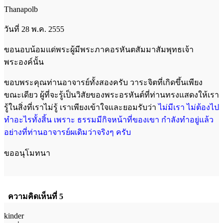
Thanapolb
วันที่ 28 พ.ค. 2555
ขอนอบน้อมแด่พระผู้มีพระภาคอรหันตสัมมาสัมพุทธเจ้า
พระองค์นั้น
ขอบพระคุณท่านอาจารย์ทั้งสองครับ วาระจิตที่เกิดขึ้นเพียง
ขณะเดียว ผู้ที่จะรู้เป็นวิสัยของพระอรหันต์ที่ท่านทรงแสดงให้เรา
รู้ในสิ่งที่เราไม่รู้ เราเพียงเข้าใจและยอมรับว่า
ไม่มีเรา ไม่ต้องไป
ทำอะไรทั้งสิ้น เพราะ ธรรมมีกิจหน้าที่ของเขา กำลังทำอยู่แล้ว
อย่างที่ท่านอาจารย์ผเดิมว่าจริงๆ ครับ
ขออนุโมทนา
ความคิดเห็นที่ 5
kinder