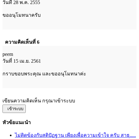
วันที่ 28 พ.ค. 2555
ขออนุโมทนาครับ
ความคิดเห็นที่ 6
peem
วันที่ 15 เม.ย. 2561
กราบขอบพระคุณ และขออนุโมทนาค่ะ
เขียนความคิดเห็น กรุณาเข้าระบบ
เข้าระบบ
หัวข้อแนะนำ
ไม่ติดข้องกับสติปัฏฐาน เพียงเพื่อความเข้าใจ ครับ สาธุ.....