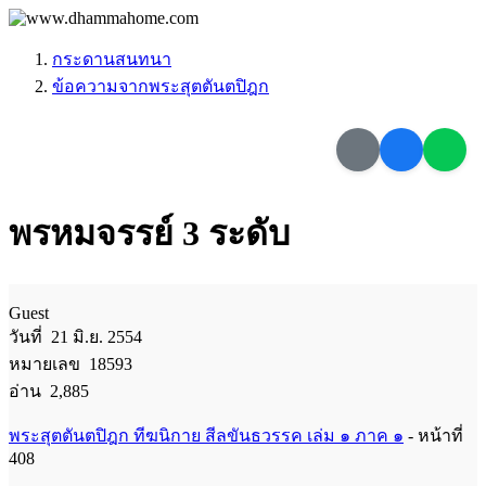
กระดานสนทนา
ข้อความจากพระสุตตันตปิฎก
พรหมจรรย์ 3 ระดับ
Guest
วันที่ 21 มิ.ย. 2554
หมายเลข 18593
อ่าน 2,885
พระสุตตันตปิฎก ทีฆนิกาย สีลขันธวรรค เล่ม ๑ ภาค ๑
- หน้าที่
408