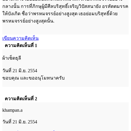
กลางนั้น การที่ภิกษุผู้มีศีลบริสุทธิ์เจริญวิปัสสนายัง อรหัตตมรรค
ให้บังเกิด ชื่อว่าพรหมจรรย์อย่างสูงสุด เธอย่อมบริสุทธิ์ด้วย
พรหมจรรย์อย่างสูงสุดนั้น.
เขียนความคิดเห็น
ความคิดเห็นที่ 1
ผ้าเช็ดธุลี
วันที่ 21 มิ.ย. 2554
ขอบคุณ และขออนุโมทนาครับ
ความคิดเห็นที่ 2
khampan.a
วันที่ 21 มิ.ย. 2554