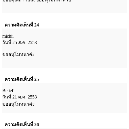
ความคิดเห็นที่ 24
michii
วันที่ 25 ส.ค. 2553
ขออนุโมทนาค่ะ
ความคิดเห็นที่ 25
Belief
วันที่ 21 ต.ค. 2553
ขออนุโมทนาค่ะ
ความคิดเห็นที่ 26