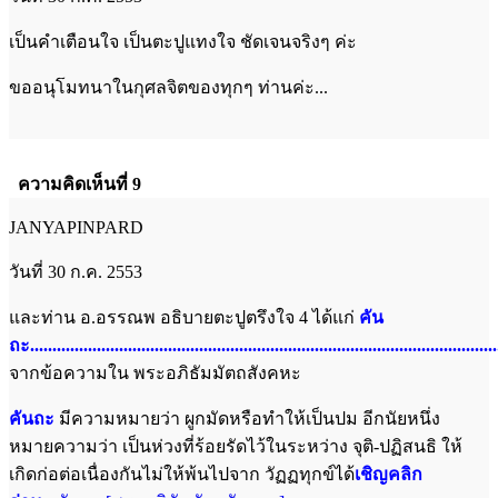
เป็นคำเตือนใจ เป็นตะปูแทงใจ ชัดเจนจริงๆ ค่ะ
ขออนุโมทนาในกุศลจิตของทุกๆ ท่านค่ะ...
ความคิดเห็นที่ 9
JANYAPINPARD
วันที่ 30 ก.ค. 2553
และท่าน อ.อรรณพ อธิบายตะปูตรึงใจ 4 ได้แก่
คัน
ถะ.........................................................................................................
จากข้อความใน
พระอภิธัมมัตถสังคหะ
คันถะ
มีความหมายว่า ผูกมัดหรือทำให้เป็นปม อีกนัยหนึ่ง
หมายความว่า เป็นห่วงที่ร้อยรัดไว้ในระหว่าง จุติ-ปฏิสนธิ ให้
เกิดก่อต่อเนื่องกันไม่ให้พ้นไปจาก วัฏฏทุกข์ได้
เชิญคลิก