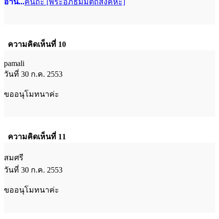
อ่าน...
คันถะ [พระอภิธัมมัตถสังคหะ]
ความคิดเห็นที่ 10
pamali
วันที่ 30 ก.ค. 2553
ขออนุโมทนาค่ะ
ความคิดเห็นที่ 11
สมศรี
วันที่ 30 ก.ค. 2553
ขออนุโมทนาค่ะ