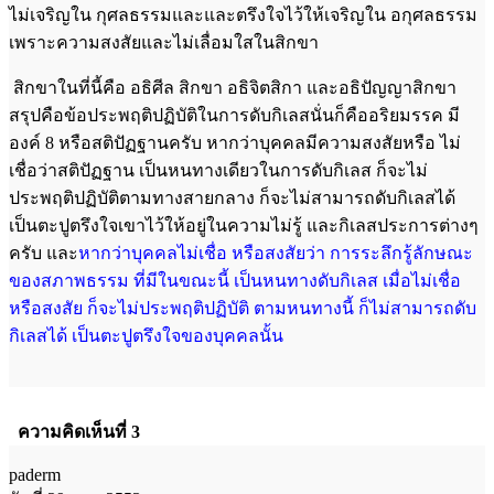
ไม่เจริญใน กุศลธรรมและและตรึงใจไว้ให้เจริญใน อกุศลธรรม
เพราะความสงสัยและไม่เลื่อมใสในสิกขา
สิกขาในที่นี้คือ อธิศีล สิกขา อธิจิตสิกา และอธิปัญญาสิกขา
สรุปคือข้อประพฤติปฏิบัติในการดับกิเลสนั่นก็คืออริยมรรค มี
องค์ 8 หรือสติปัฏฐานครับ หากว่าบุคคลมีความสงสัยหรือ ไม่
เชื่อว่าสติปัฏฐาน เป็นหนทางเดียวในการดับกิเลส ก็จะไม่
ประพฤติปฏิบัติตามทางสายกลาง ก็จะไม่สามารถดับกิเลสได้
เป็นตะปูตรึงใจเขาไว้ให้อยู่ในความไม่รู้ และกิเลสประการต่างๆ
ครับ และ
หากว่าบุคคลไม่เชื่อ หรือสงสัยว่า การระลึกรู้ลักษณะ
ของสภาพธรรม ที่มีในขณะนี้ เป็นหนทางดับกิเลส เมื่อไม่เชื่อ
หรือสงสัย ก็จะไม่ประพฤติปฏิบัติ ตามหนทางนี้ ก็ไม่สามารถดับ
กิเลสได้ เป็นตะปูตรึงใจของบุคคลนั้น
ความคิดเห็นที่ 3
paderm