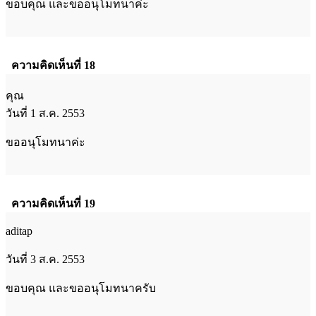
ขอบคุณ และขออนุโมทนาค่ะ
ความคิดเห็นที่ 18
คุณ
วันที่ 1 ส.ค. 2553
ขออนุโมทนาค่ะ
ความคิดเห็นที่ 19
aditap
วันที่ 3 ส.ค. 2553
ขอบคุณ และขออนุโมทนาครับ