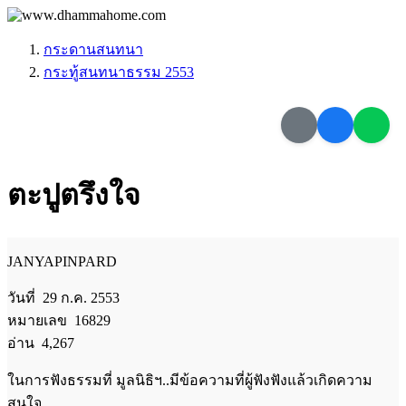
กระดานสนทนา
กระทู้สนทนาธรรม 2553
ตะปูตรึงใจ
JANYAPINPARD
วันที่ 29 ก.ค. 2553
หมายเลข 16829
อ่าน 4,267
ในการฟังธรรมที่ มูลนิธิฯ..มีข้อความที่ผู้ฟังฟังแล้วเกิดความ
สนใจ ......