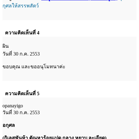
กุศลให้สรรพสัตว์
ความคิดเห็นที่ 4
ผิน
วันที่ 30 ก.ค. 2553
ขอบคุณ และขออนุโมทนาค่ะ
ความคิดเห็นที่ 5
opanayigo
วันที่ 30 ก.ค. 2553
อกุศล
(กิเลสพันห้า ตัณหาร้อยแปด กลาง หยาบ ละเอียด)