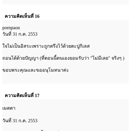
ความคิดเห็นที่ 16
pornpaon
วันที่ 31 ก.ค. 2553
ใจไม่เป็นอิสระเพราะถูกตรึงไว้ด้วยตะปูกิเลส
ถอนได้ด้วยปัญญา (ที่ตอนนี้ตนเองยอมรับว่า "ไม่มีเลย" จริงๆ )
ขอบพระคุณและขออนุโมทนาค่ะ
ความคิดเห็นที่ 17
เมตตา
วันที่ 31 ก.ค. 2553