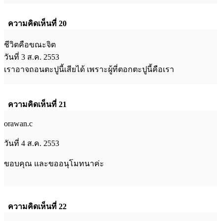
ความคิดเห็นที่ 20
ชีวิตคือขณะจิต
วันที่ 3 ส.ค. 2553
เราอาจถอนตะปูนี้เสียได้ เพราะผู้ที่ตอกตะปูนี้คือเรา
ความคิดเห็นที่ 21
orawan.c
วันที่ 4 ส.ค. 2553
ขอบคุณ และขออนุโมทนาค่ะ
ความคิดเห็นที่ 22