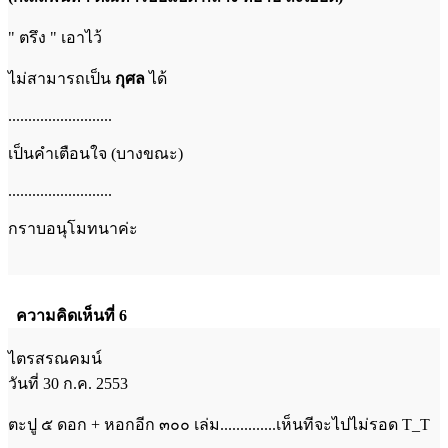
" ตรึง " เอาไว้
ไม่สามารถเป็น
กุศล
ได้
..........................
เป็นคำเตือนใจ (บางขณะ)
..........................
กราบอนุโมทนาค่ะ
ความคิดเห็นที่ 6
ไตรสรณคมน์
วันที่ 30 ก.ค. 2553
ตะปู ๕ ดอก + หอกอีก ๓๐๐ เล่ม..............เห็นทีจะไปไม่รอด T_T