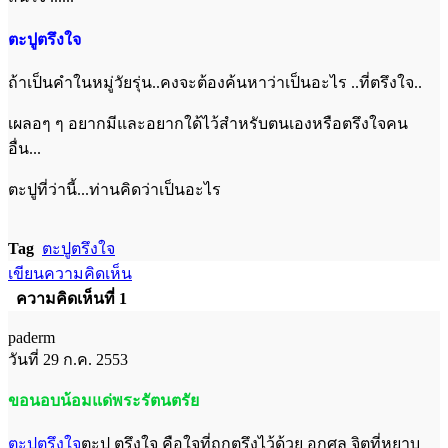
ตะปูตรึงใจ
ถ้าเป็นคำในหมู่วัยรุ่น..คงจะต้องค้นหาว่าเป็นอะไร ..ที่ตรึงใจ..
เผลอๆ ๆ อยากมีและอยากใด้ไว้สำหรับตนเองหรือตรึงใจคน
อื่น...
ตะปูที่ว่านี้...ท่านคิดว่าเป็นอะไร
Tag
ตะปูตรึงใจ
เขียนความคิดเห็น
ความคิดเห็นที่ 1
paderm
วันที่ 29 ก.ค. 2553
ขอนอบน้อมแด่พระรัตนตรัย
ตะปูตรึงใจ
ตะปู ตรึงใจ คือใจที่ถูกตรึงไว้ด้วย อกุศล จิตที่หยาบ