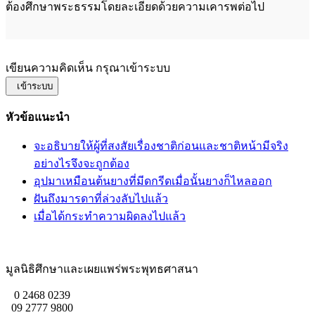
ต้องศึกษาพระธรรมโดยละเอียดด้วยความเคารพต่อไป
เขียนความคิดเห็น กรุณาเข้าระบบ
เข้าระบบ
หัวข้อแนะนำ
จะอธิบายให้ผู้ที่สงสัยเรื่องชาติก่อนและชาติหน้ามีจริง
อย่างไรจึงจะถูกต้อง
อุปมาเหมือนต้นยางที่มีดกรีดเมื่อนั้นยางก็ไหลออก
ฝันถึงมารดาที่ล่วงลับไปแล้ว
เมื่อได้กระทำความผิดลงไปแล้ว
มูลนิธิศึกษาและเผยแพร่พระพุทธศาสนา
0 2468 0239
09 2777 9800