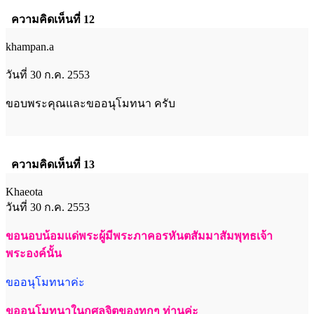
ความคิดเห็นที่ 12
khampan.a
วันที่ 30 ก.ค. 2553
ขอบพระคุณและขออนุโมทนา ครับ
ความคิดเห็นที่ 13
Khaeota
วันที่ 30 ก.ค. 2553
ขอนอบน้อมแด่พระผู้มีพระภาคอรหันตสัมมาสัมพุทธเจ้า
พระองค์นั้น
ขออนุโมทนาค่ะ
ขออนุโมทนาในกุศลจิตของทุกๆ ท่านค่ะ