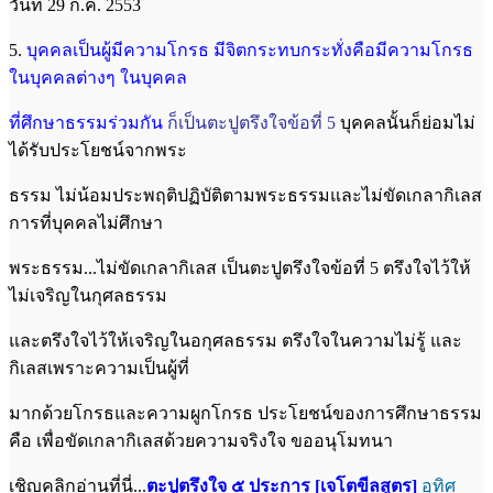
วันที่ 29 ก.ค. 2553
5.
บุคคลเป็นผู้มีความโกรธ มีจิตกระทบกระทั่งคือมีความโกรธ
ในบุคคลต่างๆ ในบุคคล
ที่ศึกษาธรรมร่วมกัน
ก็เป็นตะปูตรึงใจข้อที่ 5
บุคคลนั้นก็ย่อมไม่
ได้รับประโยชน์จากพระ
ธรรม ไม่น้อมประพฤติปฏิบัติตามพระธรรมและไม่ขัดเกลากิเลส
การที่บุคคลไม่ศึกษา
พระธรรม...ไม่ขัดเกลากิเลส เป็นตะปูตรึงใจข้อที่ 5 ตรึงใจไว้ให้
ไม่เจริญในกุศลธรรม
และตรึงใจไว้ให้เจริญในอกุศลธรรม ตรึงใจในความไม่รู้ และ
กิเลสเพราะความเป็นผู้ที่
มากด้วยโกรธและความผูกโกรธ ประโยชน์ของการศึกษาธรรม
คือ เพื่อขัดเกลากิเลสด้วยความจริงใจ ขออนุโมทนา
เชิญคลิกอ่านที่นี่...
ตะปูตรึงใจ ๕ ประการ [เจโตขีลสูตร]
อุทิศ