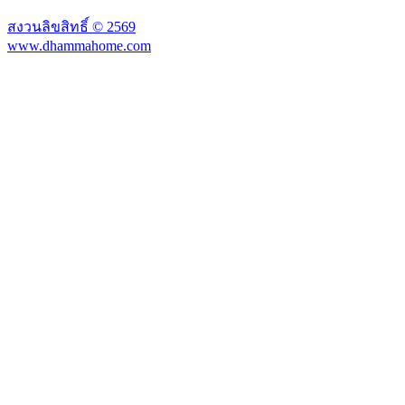
สงวนลิขสิทธิ์ ©
2569
www.dhammahome.com