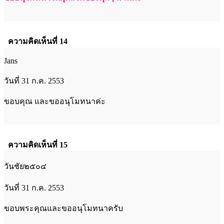
ความคิดเห็นที่ 14
Jans
วันที่ 31 ก.ค. 2553
ขอบคุณ และขออนุโมทนาค่ะ
ความคิดเห็นที่ 15
วันชัย๒๕๐๔
วันที่ 31 ก.ค. 2553
ขอบพระคุณและขออนุโมทนาครับ