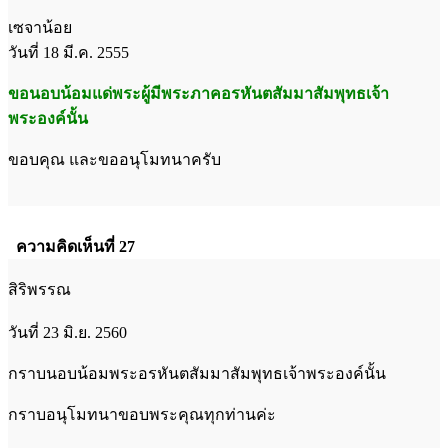
เซจาน้อย
วันที่ 18 มี.ค. 2555
ขอนอบน้อมแด่พระผู้มีพระภาคอรหันตสัมมาสัมพุทธเจ้า
พระองค์นั้น
ขอบคุณ และขออนุโมทนาครับ
ความคิดเห็นที่ 27
สิริพรรณ
วันที่ 23 มิ.ย. 2560
กราบนอบน้อมพระอรหันตสัมมาสัมพุทธเจ้าพระองค์นั้น
กราบอนุโมทนาขอบพระคุณทุกท่านค่ะ