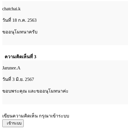
chatchai.k
วันที่ 18 ก.ค. 2563
ขออนุโมทนาครับ
ความคิดเห็นที่ 3
Jarunee.A
วันที่ 3 มิ.ย. 2567
ขอบพระคุณ และขออนุโมทนาค่ะ
เขียนความคิดเห็น กรุณาเข้าระบบ
เข้าระบบ