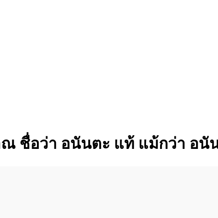
 ชื่อว่า อนันตะ แท้ แม้กว่า อนันต