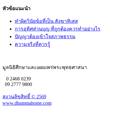
หัวข้อแนะนำ
ทำผิดวินัยข้อที่เป็น สังฆาทิเสส
การอุทิศส่วนบุญ ที่ถูกต้องควรทำอย่างไร
ปัญญาต้องเข้าใจสภาพธรรม
ความจริงที่ควรรู้
มูลนิธิศึกษาและเผยแพร่พระพุทธศาสนา
0 2468 0239
09 2777 9800
สงวนลิขสิทธิ์ ©
2569
www.dhammahome.com