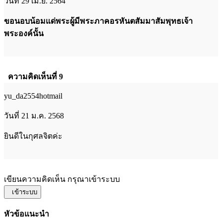
วันที่ 29 เม.ย. 2564
ขอนอบน้อมแด่พระผู้มีพระภาคอรหันตสัมมาสัมพุทธเจ้า
พระองค์นั้น
ความคิดเห็นที่ 9
yu_da2554hotmail
วันที่ 21 ม.ค. 2568
ยินดีในกุศลจิตค่ะ
เขียนความคิดเห็น กรุณาเข้าระบบ
เข้าระบบ
หัวข้อแนะนำ