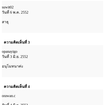
suwit02
วันที่ 6 พ.ค. 2552
สาธุ
ความคิดเห็นที่ 3
opanayigo
วันที่ 3 มิ.ย. 2552
อนุโมทนาค่ะ
ความคิดเห็นที่ 4
orawan.c