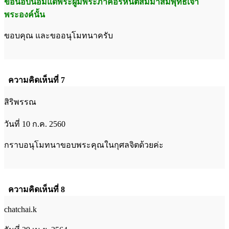
ขอนอบน้อมแด่พระผู้มีพระภาคอรหันตสัมมาสัมพุทธเจ้า
พระองค์นั้น
ขอบคุณ และขออนุโมทนาครับ
ความคิดเห็นที่ 7
สิริพรรณ
วันที่ 10 ก.ค. 2560
กราบอนุโมทนาขอบพระคุณในกุศลจิตด้วยค่ะ
ความคิดเห็นที่ 8
chatchai.k