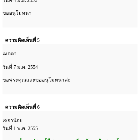
วันที่ 4 มิ.ย. 2552
ขออนุโมทนา
ความคิดเห็นที่ 5
เมตตา
วันที่ 7 ม.ค. 2554
ขอพระคุณและขออนุโมทนาค่ะ
ความคิดเห็นที่ 6
เซจาน้อย
วันที่ 1 พ.ค. 2555