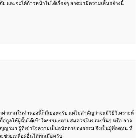
ดภัย และจะได้ก้าวหน้าไปได้เรื่อยๆ อาตมามีความเห็นอย่างนี้
าคำถามในทำนองนี้ก็มีเยอะครับ แต่ไม่สำคัญว่าจะมีวิธีวิเคราะห์
ด้เกื้อกูลให้ผู้นั้นได้เข้าใจธรรมะตามสมควรในขณะนั้นๆ หรือ อาจ
มา ผู้ที่เข้าใจความเป็นอนัตตาของธรรม จึงเป็นผู้ที่อดทน ที่
ช่วยเหลือผู้อื่นได้ทุกเมื่อครับ