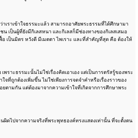
คิดว่าเราเข้าใจธรรมะแล้ว สามารถอาศัยพระธรรมที่ได้ศึกษามา
ถุชน เป็นผู้ที่ยังมีกิเลสหนา และกิเลสก็มีช่องทางของกิเลสเสมอ
้อ เป็นมิตร หวังดี มีเมตตา ไพเราะ และที่สำคัญที่สุด คือ ต้องให้
พราะธรรมะนั้นไม่ใช่เรื่องคิดเอาเอง แต่เป็นการตรัสรู้ของพระ
้าใจที่ถูกต้องเพิ่มขึ้น ไม่ใช่เพียงการจดจำคำหรือเรื่องราวของ
ญรอยตามกัน แต่ต้องมาจากความเข้าใจที่เกิดจากการศึกษาพระ
 เห็นผิดไปจากความจริงที่พระพุทธองค์ทรงแสดงเท่านั้น ที่จะตั้งตน