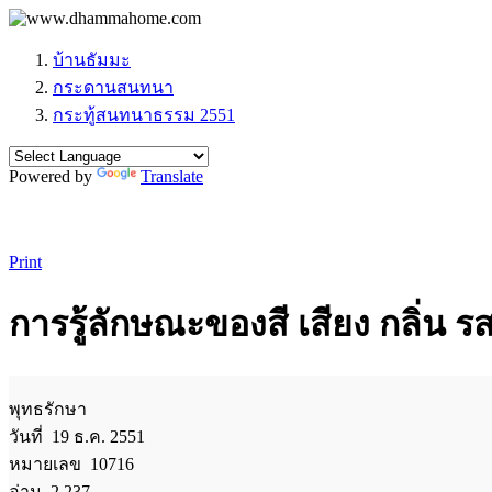
บ้านธัมมะ
กระดานสนทนา
กระทู้สนทนาธรรม 2551
Powered by
Translate
Print
การรู้ลักษณะของสี เสียง กลิ่น ร
พุทธรักษา
วันที่ 19 ธ.ค. 2551
หมายเลข 10716
อ่าน 2,237