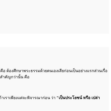
คือ ต้องศึกษาพระธรรมด้วยตนเองเสียก่อนเป็นอย่างแรกส่วนเรื่อ
สำคัญกว่านั้น คือ
ุณ ถ้าเราเพียงแต่จะพิจารณาก่อน ว่า
"เป็นประโยชน์ หรือ เปล่า