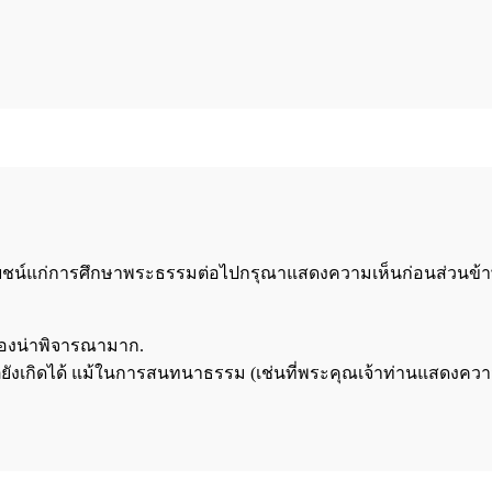
โยชน์แก่การศึกษาพระธรรมต่อไปกรุณาแสดงความเห็นก่อนส่วนข้าพ
่องน่าพิจารณามาก.
ิตยังเกิดได้ แม้ในการสนทนาธรรม (เช่นที่พระคุณเจ้าท่านแสดงควา