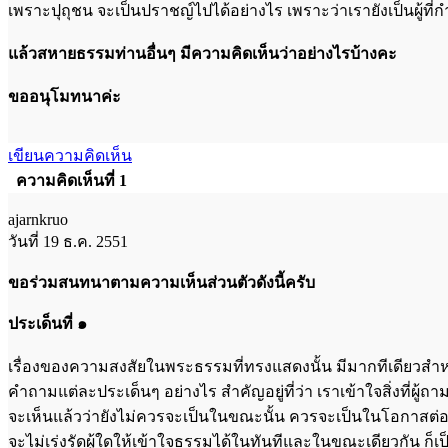
เพราะปุถุชน จะเป็นปราชญ์ไปได้อย่างไร เพราะว่าเรายังเป็นผู้ที่ก
แล้วสหายธรรมท่านอื่นๆ มีความคิดเห็นว่าอย่างไรบ้างคะ
ขออนุโมทนาค่ะ
เขียนความคิดเห็น
ความคิดเห็นที่ 1
ajarnkruo
วันที่ 19 ธ.ค. 2551
ขอร่วมสนทนาตามความเห็นส่วนตัวดังนี้ครับ
ประเด็นที่ ๑
เรื่องของความสงสัยในพระธรรมที่ทรงแสดงนั้น มีมากทีเดียวสำหรั
คำถามแต่ละประเด็นๆ อย่างไร สำคัญอยู่ที่ว่า เราเข้าใจสิ่งที่ผู
จะเห็นแล้วว่ายังไม่ควรจะเป็นในขณะนั้น ควรจะเป็นในโอกาสต่อๆ 
จะไม่เร่งรัดผู้ใดให้เข้าใจธรรมได้ในทันทีและในขณะเดียวกัน ก็เป็นผู้