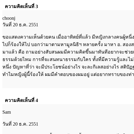
ความคิดเห็นที่ 3
choonj
วันที่ 20 ธ.ค. 2551
ขอแสดงความเห็นด้วยคน เมื่ออาทิตย์ที่แล้ว มีหญิงกลางคนผู้หนี่ง
ไปก็ร้องให้ไป บอกว่ามาตามหามูลนิธิฯ หลายครั้ง มาหา อ. สองส
มาแล้ว คือ ถามอย่างสับสนผมมีความคิดขึ้นมาทันทีอยากจะช่วยเ
ธรรมด้วยไหม การที่จะสนทนาธรรมกับใคร ทั้งที่มีความรู้และไม่มี ก
หนึ่ง ปัญหาที่ว่า จะมีประโยชน์อย่างไร จะละกิเลสอย่างไร สติปั
ทำไมหญิงผู้นี้ร้องให้ ผมมีคำตอบของผมอยู่ แต่อยากทราบของท่าน
ความคิดเห็นที่ 4
Sam
วันที่ 20 ธ.ค. 2551