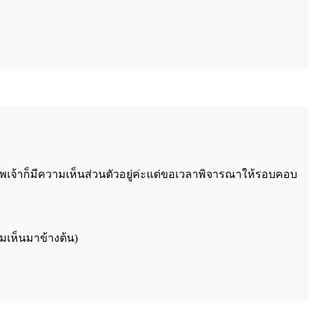
เจ้าก็มีความเห็นส่วนตัวอยู่ค่ะแต่ขอเวลาพิจารณาให้รอบคอบ
มเห็นมาข้างต้น)