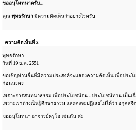
ขออนุโมทนาครับ...
คุณ
พุทธรักษา
มีความคิดเห็นว่าอย่างไรครับ
ความคิดเห็นที่ 2
พุทธรักษา
วันที่ 19 ธ.ค. 2551
ขอเชิญท่านอื่นที่มีความประสงค์จะแสดงความคิดเห็น เพื่อประ
ก่อนนะคะ
เพราะการสนทนาธรรม เพื่อประโยชน์ตน - ประโยชน์ท่าน เป็นเรื
เพราะเราต่างเป็นผู้ศึกษาธรรม และคงจะปฏิเสธไม่ได้ว่า อกุศลจ
ขออนุโมทนา อาจารย์ครูโอ เช่นกัน ค่ะ