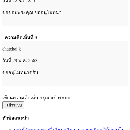
วันที่ 22 ธ.ค. 2551
ขอขอบพระคุณ ขออนุโมทนา
ความคิดเห็นที่ 9
chatchai.k
วันที่ 29 พ.ค. 2563
ขออนุโมทนาครับ
เขียนความคิดเห็น กรุณาเข้าระบบ
เข้าระบบ
หัวข้อแนะนำ
การรู้ลักษณะของสี เสียง กลิ่น รส - จะละกิเลสได้อย่างไร