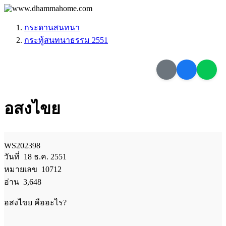
กระดานสนทนา
กระทู้สนทนาธรรม 2551
อสงไขย
WS202398
วันที่ 18 ธ.ค. 2551
หมายเลข 10712
อ่าน 3,648
อสงไขย คืออะไร?