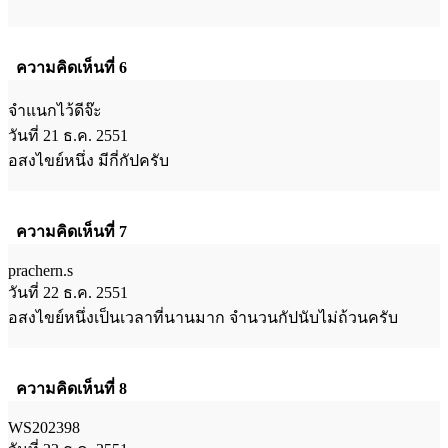
ความคิดเห็นที่ 6
จำแนกไว้ดีจ๊ะ
วันที่ 21 ธ.ค. 2551
อสงไขย์หนึ่ง มีกี่กัปครับ
ความคิดเห็นที่ 7
prachern.s
วันที่ 22 ธ.ค. 2551
อสงไขย์หนึ่งเป็นเวลาที่นานมาก จำนวนกัปนับไม่ถ้วนครับ
ความคิดเห็นที่ 8
WS202398