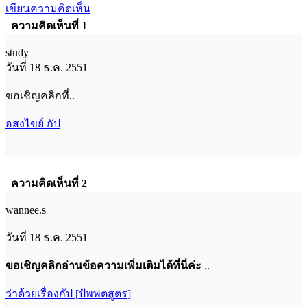
เขียนความคิดเห็น
ความคิดเห็นที่ 1
study
วันที่ 18 ธ.ค. 2551
ขอเชิญคลิกที่..
อสงไขย์ กัป
ความคิดเห็นที่ 2
wannee.s
วันที่ 18 ธ.ค. 2551
ขอเชิญคลิกอ่านข้อความเพิ่มเติมได้ที่นี่ค่ะ
..
ว่าด้วยเรื่องกัป [ปัพพตสูตร]