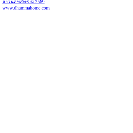
สงวนลิขสิทธิ์ ©
2569
www.dhammahome.com