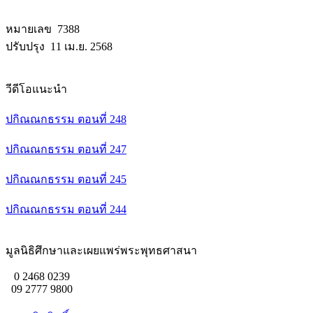
หมายเลข 7388
ปรับปรุง 11 เม.ย. 2568
วีดีโอแนะนำ
ปกิณณกธรรม ตอนที่ 248
ปกิณณกธรรม ตอนที่ 247
ปกิณณกธรรม ตอนที่ 245
ปกิณณกธรรม ตอนที่ 244
มูลนิธิศึกษาและเผยแพร่พระพุทธศาสนา
0 2468 0239
09 2777 9800