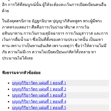
อีก การให้ที่สมบูรณ์นั้น ผู้ให้จะต้องละเว้นการเบียดเบียนคนอื่น
ด้วย
ในอังคุตตรนิกาย อัฏฐกนิบาต ปุญญาภิสันทสูตร พระผู้มีพระ
ภาคทรงแสดงว่า ศีลคือการเว้นปาณาติบาต การเว้น
อทินนาทาน การเว้นกาเมสุมิจฉาจาร การเว้นมุสาวาส และการ
เว้นการดื่มน้ำเมา ซึ่งเป็นที่ตั้งของความประมาทนั้น เป็นมหา
ทาน เพราะว่าเป็นทานอันเลิศ เพราะเหตุว่า ชื่อว่าให้ความไม่มี
ภัย ความไม่มีเวร ความไม่เบียดเบียนแก่สัตว์ทั้งหลาย หา
ประมาณไม่ได้เลย
ฟังธรรมจากหัวข้อย่อย
บุญญกิริยาวัตถุ แผ่นที่ 1 ตอนที่ 1
บุญญกิริยาวัตถุ แผ่นที่ 1 ตอนที่ 2
บุญญกิริยาวัตถุ แผ่นที่ 1 ตอนที่ 3
บุญญกิริยาวัตถุ แผ่นที่ 1 ตอนที่ 4
บุญญกิริยาวัตถุ แผ่นที่ 1 ตอนที่ 5