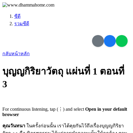
ซีดี
รวมซีดี
กลับหน้าหลัก
บุญญกิริยาวัตถุ แผ่นที่ 1 ตอนที่
3
For continuous listening, tap (⋮) and select
Open in your default
browser
คุณวันทนา
ในครั้งก่อนนั้น เราได้คุยกันไว้ถึงเรื่องบุญญกิริยา