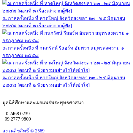
ณ กาลครั้งหนึ่ง ที่ หาดใหญ่ จังหวัดสงขลา ๒๓ - ๒๕ มิถุนายน
๒๕๕๘ [ตอนที่ ๓ เรื่องเล่าจากผู้ฟัง]
ณ กาลครั้งหนึ่ง ที่ กนกรัตน์ รีสอร์ท อัมพวา สมุทรสงคราม ๑
กรกฎาคม ๒๕๕๘
ณ กาลครั้งหนึ่ง ที่ หาดใหญ่ จังหวัดสงขลา ๒๓ - ๒๕ มิถุนายน
๒๕๕๘ [ตอนที่ ๒ ฟังธรรมอย่างไรให้เข้าใจ]
มูลนิธิศึกษาและเผยแพร่พระพุทธศาสนา
0 2468 0239
09 2777 9800
สงวนลิขสิทธิ์ ©
2569