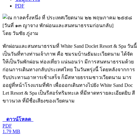
PDF
โดย วันชัย ภู่งาม
พักผ่อนและสนทนาธรรมที่ White Sand Doclet Resort & Spa วันนี้
เป็นวันที่ทางท่านเจ้าภาพ คือ ชมรมบ้านธัมมะเวียดนาม ได้จัด
ให้เป็นวันพักผ่อน ท่องเที่ยว แน่นอนว่า มีการสนทนาธรรมด้วย
ก่อนการเดินทางกลับประเทศไทย ในวันพรุ่งนี้ โดยหลังจากการ
รับประทานอาหารเช้าเสร็จ ก็มีสหายธรรมชาวเวียดนาม มาร
ออยู่ที่หน้าโรงแรมที่พัก เพื่อออกเดินทางไปยัง White Sand Doc
Let Resort & Spa เป็นรีสอร์ทริมทะเล ที่มีหาดทรายละเอียดยิบ สี
ขาวนวล ที่มีชื่อเสียงของเวียดนาม
ดาวน์โหลด
PDF
1.79 MB