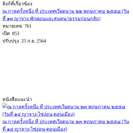
ลิงก์ที่เกี่ยวข้อง
ณ กาลครั้งหนึ่ง ที่ ประเทศเวียดนาม ๒๒ พฤษภาคม ๒๕๕๘ [วัน
ที่ ๑๓ ญาจาง พักผ่อนและสนทนาธรรมก่อนกลับ]
หมายเลข 761
เปิด 853
ปรับปรุง 25 ก.ย. 2564
หนังสือแนะนำ
ณ กาลครั้งหนึ่ง ที่ ประเทศเวียดนาม ๒๓ พฤษภาคม ๒๕๕๘ [วัน
ที่ ๑๔ ญาจาง-ไซ่ง่อน-ดอนเมือง]