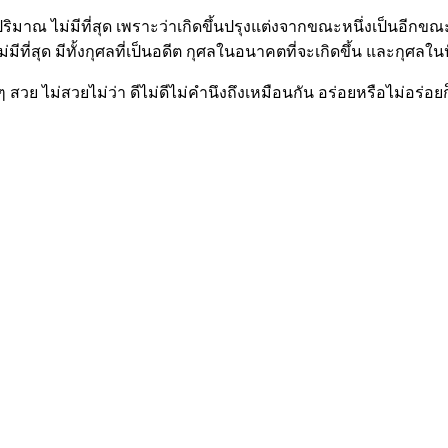
ปริมาณ ไม่มีที่สุด เพราะว่าเกิดขึ้นปรุงแต่งจากขณะหนึ่งเป็นอีกข
ที่สุด มีทั้งกุศลที่เป็นอดีต กุศลในอนาคตที่จะเกิดขึ้น และกุศลในปัจ
 ไม่สวยไม่ว่า ดีไม่ดีไม่คำนึงถึงเหมือนกัน อร่อยหรือไม่อร่อยก็ไ