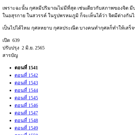
เพราะฉะนั้น กุศลมีปริมาณไม่มีที่สุด เช่นเดียวกับสภาพของจิต มี
ในอสุรกาย ในสวรรค์ ในรูปพรหมภูมิ ก็จะเห็นได้ว่า จิตมีต่างกันไม่มี
เป็นไปได้ไหม กุศลหยาบ กุศลประณีต บางคนทำกุศลก็ทำให้เสร็จๆ สวย
เปิด 639
ปรับปรุง 2 มิ.ย. 2565
สารบัญ
ตอนที่ 1541
ตอนที่ 1542
ตอนที่ 1543
ตอนที่ 1544
ตอนที่ 1545
ตอนที่ 1546
ตอนที่ 1547
ตอนที่ 1548
ตอนที่ 1549