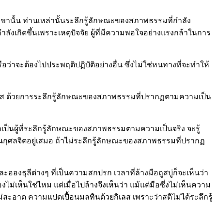
านั้น ท่านเหล่านั้นระลึกรู้ลักษณะของสภาพธรรมที่กำลัง
กำลังเกิดขึ้นเพราะเหตุปัจจัย ผู้ที่มีความพอใจอย่างแรงกล้าในการ
ือว่าจะต้องไปประพฤติปฏิบัติอย่างอื่น ซึ่งไม่ใช่หนทางที่จะทำให้
ากิเลส ด้วยการระลึกรู้ลักษณะของสภาพธรรมที่ปรากฏตามความเป็น
ป็นผู้ที่ระลึกรู้ลักษณะของสภาพธรรมตามความเป็นจริง จะรู้
เป็นกุศลจิตอยู่เสมอ ถ้าไม่ระลึกรู้ลักษณะของสภาพธรรมที่ปรากฏ
ะอองธุลีต่างๆ ที่เป็นความสกปรก เวลาที่ล้างมือถูสบู่ก็จะเห็นว่า
ไม่เห็นใช่ไหม แต่เมื่อไปล้างจึงเห็นว่า แม้แต่มือซึ่งไม่เห็นความ
่สะอาด ความแปดเปื้อนมลทินด้วยกิเลส เพราะว่าสติไม่ได้ระลึกรู้