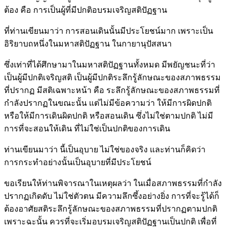
ต้อง คือ การเป็นผู้ที่มีปกติอบรมเจริญสติปัฏฐาน
ที่ท่านเขียนมาว่า การสอนเดินนั้นมีประโยชน์มาก เพราะเป็น
อิริยาบถหนึ่งในมหาสติปัฏฐาน ในกายานุปัสสนา
ซึ่งเท่าที่ได้ศึกษามาในมหาสติปัฏฐานทั้งหมด มีพยัญชนะที่ว่า
เป็นผู้มีปกติเจริญสติ เป็นผู้มีปกติระลึกรู้ลักษณะของสภาพธรรม
ที่ปรากฏ มีสติเฉพาะหน้า คือ ระลึกรู้ลักษณะของสภาพธรรมที่
กำลังปรากฏในขณะนั้น แต่ไม่มีข้อความว่า ให้มีการผิดปกติ
หรือให้มีการเดินผิดปกติ หรือสอนเดิน ซึ่งไม่ใช่ตามปกติ ไม่มี
การที่จะสอนให้เดิน ที่ไม่ใช่เป็นปกติของการเดิน
ท่านเขียนมาว่า นี้เป็นอุบาย ไม่ใช่ของจริง และท่านก็คิดว่า
การกระทำอย่างนั้นเป็นอุบายที่มีประโยชน์
ขอเรียนให้ท่านพิจารณาในเหตุผลว่า ในเมื่อสภาพธรรมที่กำลัง
ปรากฏเกิดดับ ไม่ใช่ตัวตน มีความลึกซึ้งอย่างยิ่ง การที่จะรู้ได้ก็
ต้องอาศัยสติระลึกรู้ลักษณะของสภาพธรรมที่ปรากฏตามปกติ
เพราะฉะนั้น ควรที่จะเริ่มอบรมเจริญสติปัฏฐานเป็นปกติ เพื่อที่