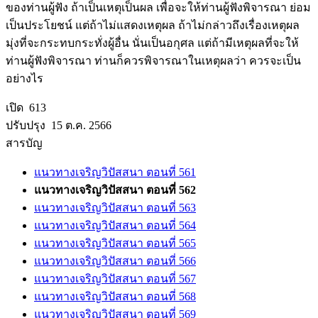
ของท่านผู้ฟัง ถ้าเป็นเหตุเป็นผล เพื่อจะให้ท่านผู้ฟังพิจารณา ย่อม
เป็นประโยชน์ แต่ถ้าไม่แสดงเหตุผล ถ้าไม่กล่าวถึงเรื่องเหตุผล
มุ่งที่จะกระทบกระทั่งผู้อื่น นั่นเป็นอกุศล แต่ถ้ามีเหตุผลที่จะให้
ท่านผู้ฟังพิจารณา ท่านก็ควรพิจารณาในเหตุผลว่า ควรจะเป็น
อย่างไร
เปิด 613
ปรับปรุง 15 ต.ค. 2566
สารบัญ
แนวทางเจริญวิปัสสนา ตอนที่ 561
แนวทางเจริญวิปัสสนา ตอนที่ 562
แนวทางเจริญวิปัสสนา ตอนที่ 563
แนวทางเจริญวิปัสสนา ตอนที่ 564
แนวทางเจริญวิปัสสนา ตอนที่ 565
แนวทางเจริญวิปัสสนา ตอนที่ 566
แนวทางเจริญวิปัสสนา ตอนที่ 567
แนวทางเจริญวิปัสสนา ตอนที่ 568
แนวทางเจริญวิปัสสนา ตอนที่ 569