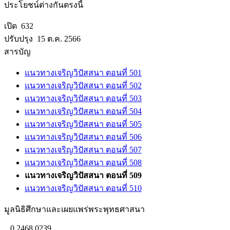
ประโยชน์ต่างกันตรงนี้
เปิด 632
ปรับปรุง 15 ต.ค. 2566
สารบัญ
แนวทางเจริญวิปัสสนา ตอนที่ 501
แนวทางเจริญวิปัสสนา ตอนที่ 502
แนวทางเจริญวิปัสสนา ตอนที่ 503
แนวทางเจริญวิปัสสนา ตอนที่ 504
แนวทางเจริญวิปัสสนา ตอนที่ 505
แนวทางเจริญวิปัสสนา ตอนที่ 506
แนวทางเจริญวิปัสสนา ตอนที่ 507
แนวทางเจริญวิปัสสนา ตอนที่ 508
แนวทางเจริญวิปัสสนา ตอนที่ 509
แนวทางเจริญวิปัสสนา ตอนที่ 510
มูลนิธิศึกษาและเผยแพร่พระพุทธศาสนา
0 2468 0239