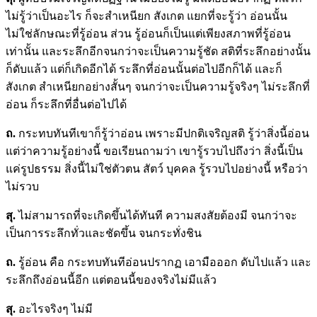
ไม่รู้ว่าเป็นอะไร ก็จะสำเหนียก สังเกต แยกที่จะรู้ว่า อ่อนนั้น
ไม่ใช่ลักษณะที่รู้อ่อน ส่วน รู้อ่อนก็เป็นแต่เพียงสภาพที่รู้อ่อน
เท่านั้น และระลึกอีกจนกว่าจะเป็นความรู้ชัด สติที่ระลึกอย่างนั้น
ก็ดับแล้ว แต่ก็เกิดอีกได้ ระลึกที่อ่อนนั้นต่อไปอีกก็ได้ และก็
สังเกต สำเหนียกอย่างสั้นๆ จนกว่าจะเป็นความรู้จริงๆ ไม่ระลึกที่
อ่อน ก็ระลึกที่อื่นต่อไปได้
ถ.
กระทบทันทีเขาก็รู้ว่าอ่อน เพราะมีปกติเจริญสติ รู้ว่าสิ่งนี้อ่อน
แต่ว่าความรู้อย่างนี้ ขอเรียนถามว่า เขารู้รวบไปถึงว่า สิ่งนี้เป็น
แค่รูปธรรม สิ่งนี้ไม่ใช่ตัวตน สัตว์ บุคคล รู้รวบไปอย่างนี้ หรือว่า
ไม่รวบ
สุ.
ไม่สามารถที่จะเกิดขึ้นได้ทันที ความสงสัยต้องมี จนกว่าจะ
เป็นการระลึกทั่วและชัดขึ้น จนกระทั่งชิน
ถ.
รู้อ่อน คือ กระทบทันทีอ่อนปรากฏ เอามือออก ดับไปแล้ว และ
ระลึกถึงอ่อนนี้อีก แต่ตอนนี้ของจริงไม่มีแล้ว
สุ.
อะไรจริงๆ ไม่มี