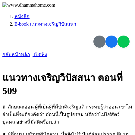
หนังสือ
E-book แนวทางเจริญวิปัสสนา
กลับหน้าหลัก
เปิดฟัง
แนวทางเจริญวิปัสสนา ตอนที่
509
ถ.
ลักษณะอ่อน ผู้ที่เป็นผู้ที่มีปกติเจริญสติ กระทบรู้ว่าอ่อน เขาไม่
จำเป็นที่จะต้องคิดว่า อ่อนนี้เป็นรูปธรรม หรือว่าไม่ใช่สัตว์
บุคคล อย่างนี้มีสติหรือเปล่า
สุ.
ผู้ที่อบรมเจริญสติปัฏฐาน เมื่อยังไม่รู้ มีแต่อ่อนปรากฏ ทีแรก