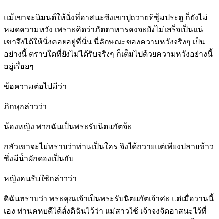
แม้เขาจะนิมนต์ให้นั่งที่อาสนะซึ่งเขาปูถวายที่ซุ้มประตู ก็ยังไม่
หมดความหวัง เพราะคิดว่าภัตตาหารคงจะยังไม่เสร็จเป็นแน่
เขาจึงได้ให้นั่งคอยอยู่ที่นั่น นี่ลักษณะของความหวังจริงๆ เป็น
อย่างนี้ ตราบใดที่ยังไม่ได้รับจริงๆ ก็เต็มไปด้วยความหวังอย่างนี้
อยู่เรื่อยๆ
ข้อความต่อไปมีว่า
ภิกษุกล่าวว่า
น้องหญิง พวกฉันเป็นพระรับนิตยภัตจ้ะ
กลัวเขาจะไม่ทราบว่าท่านเป็นใคร จึงได้ถวายแต่เพียงปลายข้าว
ซึ่งมีน้ำผักดองเป็นกับ
หญิงคนรับใช้กล่าวว่า
ดิฉันทราบว่า พระคุณเจ้าเป็นพระรับนิตยภัตเจ้าค่ะ แต่เมื่อวานนี้
เอง ท่านคหบดีได้สั่งดิฉันไว้ว่า แม่สาวใช้ เจ้าจงจัดอาสนะไว้ที่