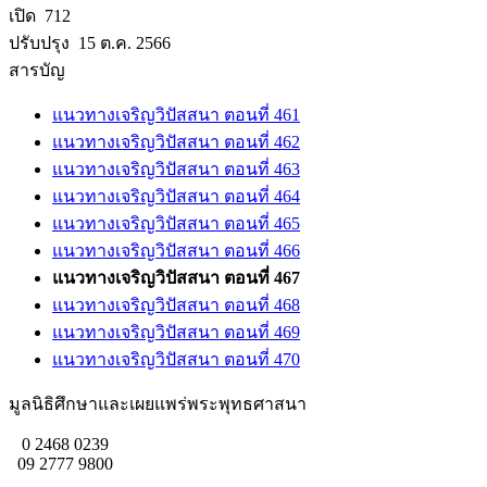
เปิด 712
ปรับปรุง 15 ต.ค. 2566
สารบัญ
แนวทางเจริญวิปัสสนา ตอนที่ 461
แนวทางเจริญวิปัสสนา ตอนที่ 462
แนวทางเจริญวิปัสสนา ตอนที่ 463
แนวทางเจริญวิปัสสนา ตอนที่ 464
แนวทางเจริญวิปัสสนา ตอนที่ 465
แนวทางเจริญวิปัสสนา ตอนที่ 466
แนวทางเจริญวิปัสสนา ตอนที่ 467
แนวทางเจริญวิปัสสนา ตอนที่ 468
แนวทางเจริญวิปัสสนา ตอนที่ 469
แนวทางเจริญวิปัสสนา ตอนที่ 470
มูลนิธิศึกษาและเผยแพร่พระพุทธศาสนา
0 2468 0239
09 2777 9800