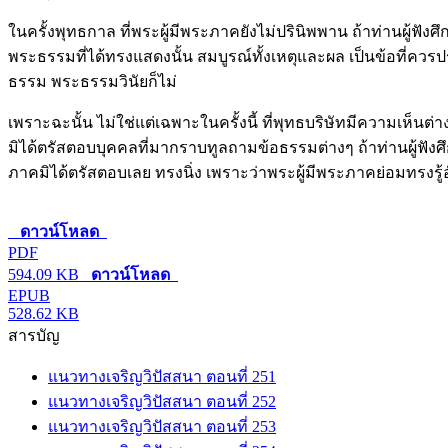
ในครั้งพุทธกาล ที่พระผู้มีพระภาคยังไม่ปรินิพพาน ถ้าท่านผู้ฟั
พระธรรมที่ได้ทรงแสดงนั้น สมบูรณ์ทั้งเหตุและผล เป็นข้อที่ควรประ
ธรรม พระธรรมวินัยก็ไม่
เพราะฉะนั้น ไม่ใช่แต่เฉพาะในครั้งนี้ ที่พุทธบริษัทมีความเห็น
มิได้ตรัสตอบบุคคลที่มากราบทูลถามข้อธรรมต่างๆ ถ้าท่านผู้ฟังศึก
ภาคมิได้ตรัสตอบเลย ทรงนิ่ง เพราะว่าพระผู้มีพระภาคย่อมทรงรู้อ
ดาวน์โหลด
PDF
594.09 KB
ดาวน์โหลด
EPUB
528.62 KB
สารบัญ
แนวทางเจริญวิปัสสนา ตอนที่ 251
แนวทางเจริญวิปัสสนา ตอนที่ 252
แนวทางเจริญวิปัสสนา ตอนที่ 253