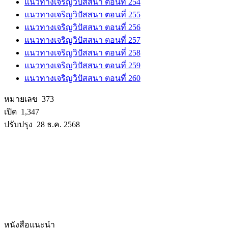
แนวทางเจริญวิปัสสนา ตอนที่ 254
แนวทางเจริญวิปัสสนา ตอนที่ 255
แนวทางเจริญวิปัสสนา ตอนที่ 256
แนวทางเจริญวิปัสสนา ตอนที่ 257
แนวทางเจริญวิปัสสนา ตอนที่ 258
แนวทางเจริญวิปัสสนา ตอนที่ 259
แนวทางเจริญวิปัสสนา ตอนที่ 260
หมายเลข 373
เปิด 1,347
ปรับปรุง 28 ธ.ค. 2568
หนังสือแนะนำ