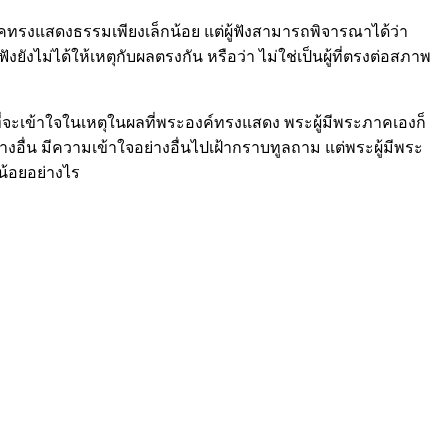
ภาคทรงแสดงธรรมเพียงเล็กน้อย แต่ผู้ฟังสามารถพิจารณาได้ว่า
ยังไม่ได้ให้เหตุกับผลตรงกัน หรือว่า ไม่ใช่เป็นผู้ที่ตรงต่อสภาพ
รถที่จะเข้าใจในเหตุในผลที่พระองค์ทรงแสดง พระผู้มีพระภาคเองก็
างอื่น มีความเข้าใจอย่างอื่นไปเฝ้ากราบทูลถาม แต่พระผู้มีพระ
กน้อยอย่างไร