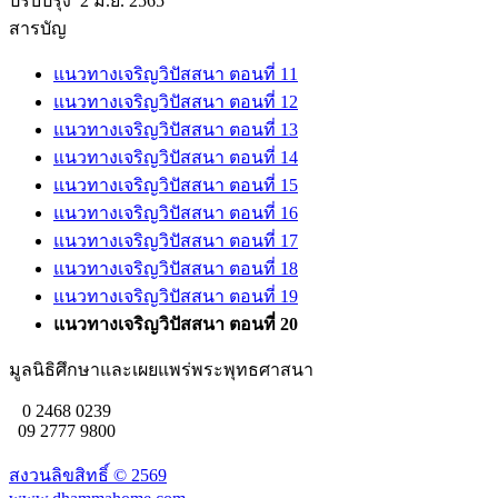
ปรับปรุง 2 มิ.ย. 2565
สารบัญ
แนวทางเจริญวิปัสสนา ตอนที่ 11
แนวทางเจริญวิปัสสนา ตอนที่ 12
แนวทางเจริญวิปัสสนา ตอนที่ 13
แนวทางเจริญวิปัสสนา ตอนที่ 14
แนวทางเจริญวิปัสสนา ตอนที่ 15
แนวทางเจริญวิปัสสนา ตอนที่ 16
แนวทางเจริญวิปัสสนา ตอนที่ 17
แนวทางเจริญวิปัสสนา ตอนที่ 18
แนวทางเจริญวิปัสสนา ตอนที่ 19
แนวทางเจริญวิปัสสนา ตอนที่ 20
มูลนิธิศึกษาและเผยแพร่พระพุทธศาสนา
0 2468 0239
09 2777 9800
สงวนลิขสิทธิ์ ©
2569