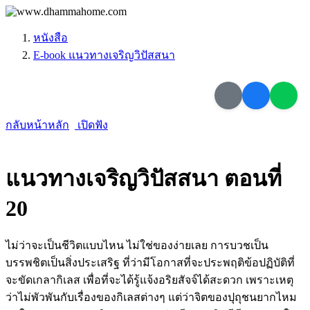
หนังสือ
E-book แนวทางเจริญวิปัสสนา
กลับหน้าหลัก
เปิดฟัง
แนวทางเจริญวิปัสสนา ตอนที่
20
ไม่ว่าจะเป็นชีวิตแบบไหน ไม่ใช่ของง่ายเลย การบวชเป็น
บรรพชิตเป็นสิ่งประเสริฐ ที่ว่ามีโอกาสที่จะประพฤติข้อปฏิบัติที่
จะขัดเกลากิเลส เพื่อที่จะได้รู้แจ้งอริยสัจจ์ได้สะดวก เพราะเหตุ
ว่าไม่พัวพันกับเรื่องของกิเลสต่างๆ แต่ว่าจิตของปุถุชนยากไหม